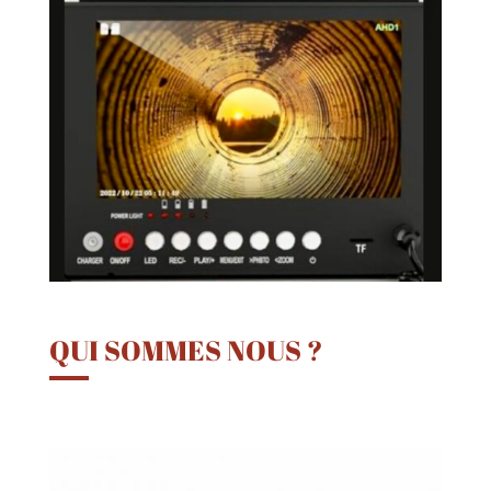
QUI SOMMES NOUS ?