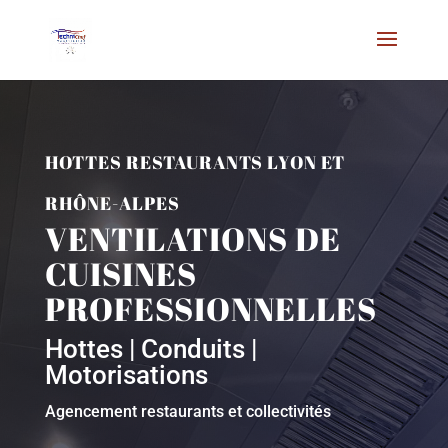
HOTTES RESTAURANTS LYON ET
RHÔNE-ALPES
VENTILATIONS DE
CUISINES
PROFESSIONNELLES
Hottes | Conduits |
Motorisations
Agencement restaurants et collectivités