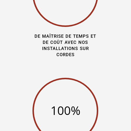
de maîtrise de temps et
de coût avec nos
installations sur
cordes
100
%