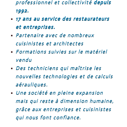
professionnel et collectivité
depuis
1992.
17 ans au service des restaurateurs
et entreprises.
Partenaire avec de nombreux
cuisinistes et architectes
Formations suivies sur le matériel
vendu
Des techniciens qui maîtrise les
nouvelles technologies et de calculs
aérauliques.
Une société en pleine expansion
mais qui reste à dimension humaine,
grâce aux entreprises et cuisinistes
qui nous font confiance.