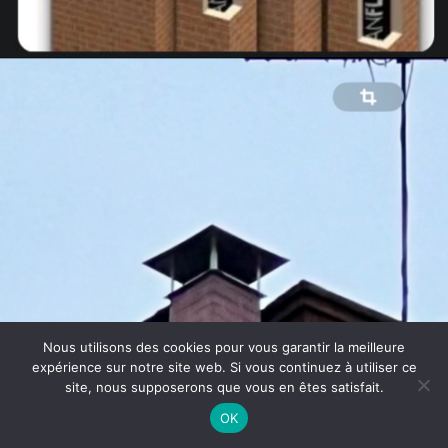
Nous utilisons des cookies pour vous garantir la meilleure
expérience sur notre site web. Si vous continuez à utiliser ce
site, nous supposerons que vous en êtes satisfait.
OK