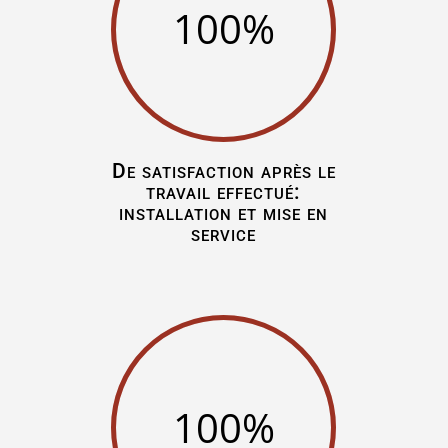
100
%
De satisfaction après le
travail effectué:
installation et mise en
service
100
%