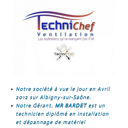
Notre société à vue le jour en Avril
2012 sur Albigny-sur-Saône.
Notre Gérant,
MR BARDET
est un
technicien diplômé en installation
et dépannage de matériel