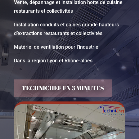
Vente, dépannage et installation hotte de cuisine
restaurants et collectivités
Installation conduits et gaines grande hauteurs
d’extractions restaurants et collectivités
Matériel de ventilation pour l’industrie
Dans la région Lyon et Rhône-alpes
TECHNICHEF EN 3 MINUTES