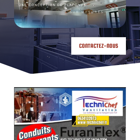
CONTACTEZ-NOUS