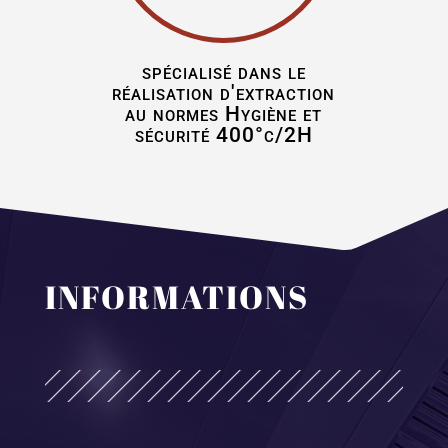
spécialisé dans le
réalisation d'extraction
au normes Hygiène et
sécurité 400°c/2H
INFORMATIONS