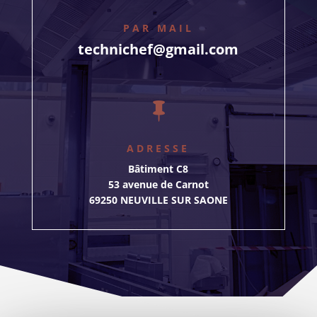
PAR MAIL
technichef@gmail.com

ADRESSE
Bâtiment C8
53 avenue de Carnot
69250 NEUVILLE SUR SAONE