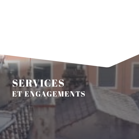
SERVICES
ET ENGAGEMENTS