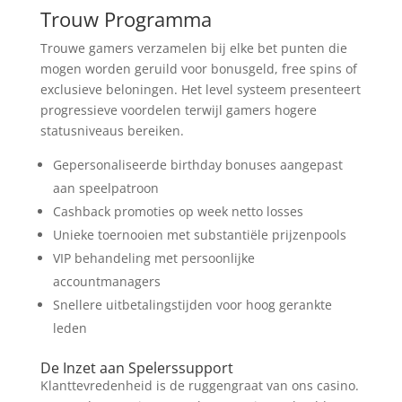
Trouw Programma
Trouwe gamers verzamelen bij elke bet punten die
mogen worden geruild voor bonusgeld, free spins of
exclusieve beloningen. Het level systeem presenteert
progressieve voordelen terwijl gamers hogere
statusniveaus bereiken.
Gepersonaliseerde birthday bonuses aangepast
aan speelpatroon
Cashback promoties op week netto losses
Unieke toernooien met substantiële prijzenpools
VIP behandeling met persoonlijke
accountmanagers
Snellere uitbetalingstijden voor hoog gerankte
leden
De Inzet aan Spelerssupport
Klanttevredenheid is de ruggengraat van ons casino.