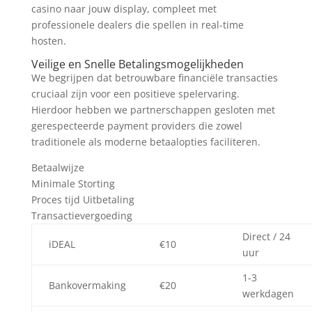
casino naar jouw display, compleet met
professionele dealers die spellen in real-time
hosten.
Veilige en Snelle Betalingsmogelijkheden
We begrijpen dat betrouwbare financiële transacties
cruciaal zijn voor een positieve spelervaring.
Hierdoor hebben we partnerschappen gesloten met
gerespecteerde payment providers die zowel
traditionele als moderne betaalopties faciliteren.
Betaalwijze
Minimale Storting
Proces tijd Uitbetaling
Transactievergoeding
Direct / 24
iDEAL
€10
uur
1-3
Bankovermaking
€20
werkdagen