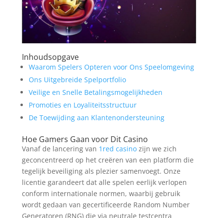
Inhoudsopgave
Waarom Spelers Opteren voor Ons Speelomgeving
Ons Uitgebreide Spelportfolio
Veilige en Snelle Betalingsmogelijkheden
Promoties en Loyaliteitsstructuur
De Toewijding aan Klantenondersteuning
Hoe Gamers Gaan voor Dit Casino
Vanaf de lancering van
1red casino
zijn we zich
geconcentreerd op het creëren van een platform die
tegelijk beveiliging als plezier samenvoegt. Onze
licentie garandeert dat alle spelen eerlijk verlopen
conform internationale normen, waarbij gebruik
wordt gedaan van gecertificeerde Random Number
Generatoren (RNG) die via neutrale testcentra