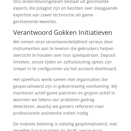
Ons ondersteuningsteam bestaat uit geschoolde
experts die polyglot zijn en bezitten over diepgaande
expertise van zowel technische als game-
gerelateerde kwesties.
Verantwoord Gokken Initiatieven
We nemen onze verantwoordelijkheid serieus door
instrumenten aan te leveren die gebruikers helpen
overzicht te houden over hun speelpatroon. Deposit
limieten, sessie tijden en zelfuitsluiting opties zijn
simpel in te configureren via het account dashboard.
Het speelhuis werkt samen met organisaties die
gespecialiseerd zijn in gokverslaving voorkoming. Wij
monitoren actief game patronen en grijpen actief in
wanneer we tekens van probleem gedrag
detecteren, waarbij we gamers refereren naar
professionele assistentie indien nodig.
De mobiele beleving is volledig geoptimaliseerd, met
dezelfde functionaliteit als de PC-versie maar