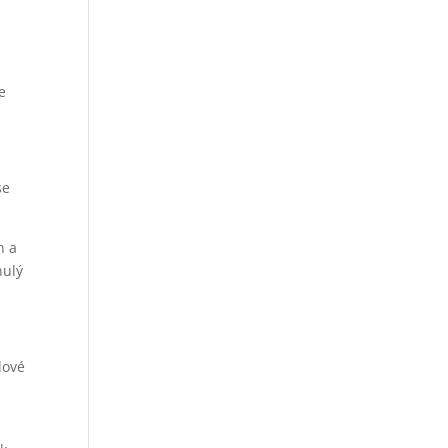
e
se
n a
nulý
lové