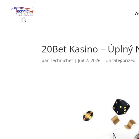
A
20Bet Kasino – Úplný
par
Technichef
|
Juil 7, 2026
|
Uncategorized