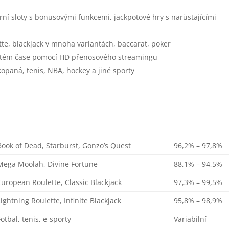
erní sloty s bonusovými funkcemi, jackpotové hry s narůstajícími
te, blackjack v mnoha variantách, baccarat, poker
mžitém čase pomocí HD přenosového streamingu
kopaná, tenis, NBA, hockey a jiné sporty
Book of Dead, Starburst, Gonzo’s Quest
96,2% – 97,8%
Mega Moolah, Divine Fortune
88,1% – 94,5%
European Roulette, Classic Blackjack
97,3% – 99,5%
Lightning Roulette, Infinite Blackjack
95,8% – 98,9%
Fotbal, tenis, e-sporty
Variabilní