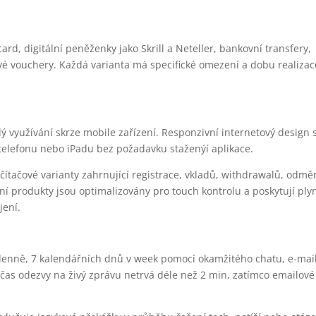
ard, digitální peněženky jako Skrill a Neteller, bankovní transfery,
vé vouchery. Každá varianta má specifické omezení a dobu realizac
ý využívání skrze mobile zařízení. Responzivní internetový design 
 telefonu nebo iPadu bez požadavku staženýí aplikace.
ítačové varianty zahrnující registrace, vkladů, withdrawalů, odmě
í produkty jsou optimalizovány pro touch kontrolu a poskytují ply
jení.
denně, 7 kalendářních dnů v week pomocí okamžitého chatu, e-mai
 čas odezvy na živý zprávu netrvá déle než 2 min, zatímco emailové