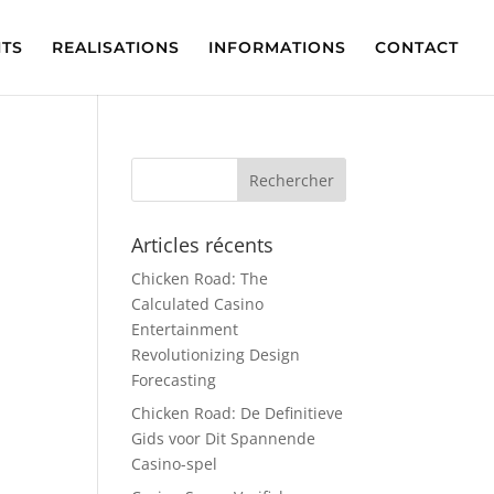
TS
REALISATIONS
INFORMATIONS
CONTACT
Articles récents
Chicken Road: The
Calculated Casino
Entertainment
Revolutionizing Design
Forecasting
Chicken Road: De Definitieve
Gids voor Dit Spannende
Casino-spel