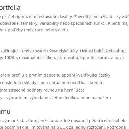
ortfolia
prošel rigorózním testováním kvality. Zavedli jsme uživatelsky vst
odavatele, tematiky, variability nebo speciálních funkcí. Klienti maj
bez potřeby registrace nebo vkladu.
e
čínající i registrované uživatelské účty. Uvítací balíček obsahuje
y 100% s maximální částkou, jež dosahuje pár tis. korun, a navíc
oření profilu a prvním depositu spodní kvalifikující částky
následující vklady s percentuálním bonifikací kreditu
enta ztracené hodnoty rovnou na herní účet
ality s výhradními výhodami včetně dedikovaného manažera
amu
govým požadavkům, jenž standardně dosahují pětatřicetinásobek
ce podmínek je limitována na 5 EUR za jednu roztočení. Podrobná