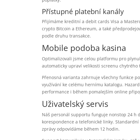
Přístupné platební kanály
Přijímáme kreditní a debit cards Visa a Masterc
crypto Bitcoin a Ethereum, a také předprodejo
podle druhu transakce.
Mobile podoba kasina
Optimalizovali jsme celou platformu pro plynul
automaticky upraví velikosti screenu chytrého
Přenosná varianta zahrnuje všechny funkce poč
využívání ke celému hernímu katalogu. Hazardn
performance i během pomalejším online připo
Uživatelský servis
Náš personál supportu funguje nonstop 24 h 
korespondence a telefonické linky. Standardní
zprávy odpovídáme během 12 hodin.