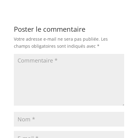
Poster le commentaire
Votre adresse e-mail ne sera pas publiée.
Les
champs obligatoires sont indiqués avec
*