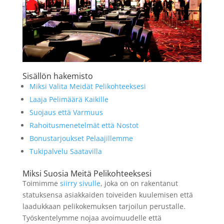
Sisällön hakemisto
Miksi Valita Meidät Pelikohteeksesi
Laaja Pelimäärä Kaikille
Suojaus että Varmuus
Rahoitusmenetelmät että Nostot
Bonustarjoukset Pelaajillemme
Tukipalvelu Saatavilla
Miksi Suosia Meitä Pelikohteeksesi
Toimimme
siirry sivulle
, joka on on rakentanut
statuksensa asiakkaiden toiveiden kuulemisen että
laadukkaan pelikokemuksen tarjoilun perustalle.
Työskentelymme nojaa avoimuudelle että