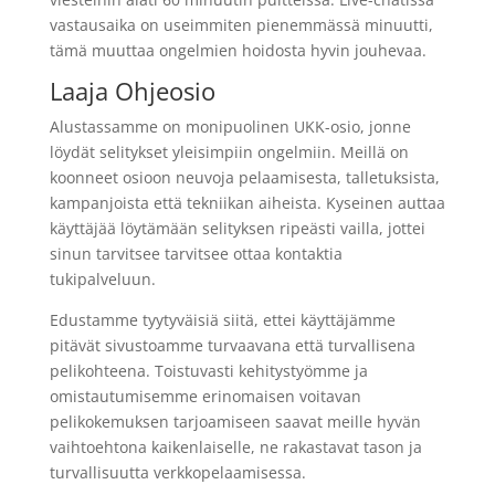
vastausaika on useimmiten pienemmässä minuutti,
tämä muuttaa ongelmien hoidosta hyvin jouhevaa.
Laaja Ohjeosio
Alustassamme on monipuolinen UKK-osio, jonne
löydät selitykset yleisimpiin ongelmiin. Meillä on
koonneet osioon neuvoja pelaamisesta, talletuksista,
kampanjoista että tekniikan aiheista. Kyseinen auttaa
käyttäjää löytämään selityksen ripeästi vailla, jottei
sinun tarvitsee tarvitsee ottaa kontaktia
tukipalveluun.
Edustamme tyytyväisiä siitä, ettei käyttäjämme
pitävät sivustoamme turvaavana että turvallisena
pelikohteena. Toistuvasti kehitystyömme ja
omistautumisemme erinomaisen voitavan
pelikokemuksen tarjoamiseen saavat meille hyvän
vaihtoehtona kaikenlaiselle, ne rakastavat tason ja
turvallisuutta verkkopelaamisessa.