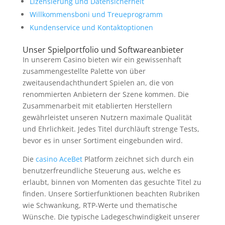
Lizensierung und Datensicherheit
Willkommensboni und Treueprogramm
Kundenservice und Kontaktoptionen
Unser Spielportfolio und Softwareanbieter
In unserem Casino bieten wir ein gewissenhaft
zusammengestellte Palette von über
zweitausendachthundert Spielen an, die von
renommierten Anbietern der Szene kommen. Die
Zusammenarbeit mit etablierten Herstellern
gewährleistet unseren Nutzern maximale Qualität
und Ehrlichkeit. Jedes Titel durchläuft strenge Tests,
bevor es in unser Sortiment eingebunden wird.
Die
casino AceBet
Platform zeichnet sich durch ein
benutzerfreundliche Steuerung aus, welche es
erlaubt, binnen von Momenten das gesuchte Titel zu
finden. Unsere Sortierfunktionen beachten Rubriken
wie Schwankung, RTP-Werte und thematische
Wünsche. Die typische Ladegeschwindigkeit unserer