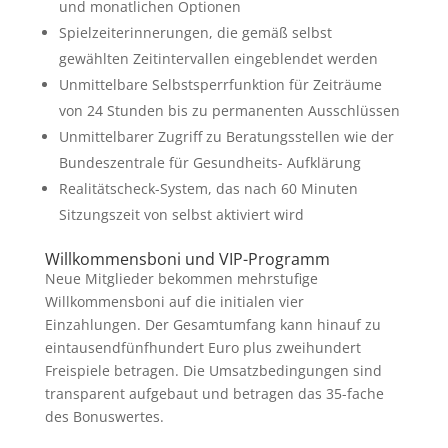
und monatlichen Optionen
Spielzeiterinnerungen, die gemäß selbst
gewählten Zeitintervallen eingeblendet werden
Unmittelbare Selbstsperrfunktion für Zeiträume
von 24 Stunden bis zu permanenten Ausschlüssen
Unmittelbarer Zugriff zu Beratungsstellen wie der
Bundeszentrale für Gesundheits- Aufklärung
Realitätscheck-System, das nach 60 Minuten
Sitzungszeit von selbst aktiviert wird
Willkommensboni und VIP-Programm
Neue Mitglieder bekommen mehrstufige
Willkommensboni auf die initialen vier
Einzahlungen. Der Gesamtumfang kann hinauf zu
eintausendfünfhundert Euro plus zweihundert
Freispiele betragen. Die Umsatzbedingungen sind
transparent aufgebaut und betragen das 35-fache
des Bonuswertes.