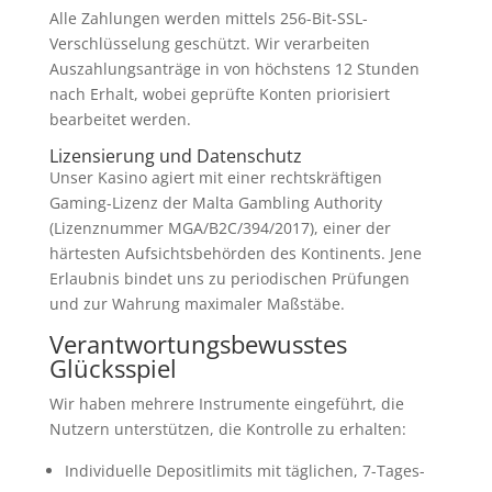
Alle Zahlungen werden mittels 256-Bit-SSL-
Verschlüsselung geschützt. Wir verarbeiten
Auszahlungsanträge in von höchstens 12 Stunden
nach Erhalt, wobei geprüfte Konten priorisiert
bearbeitet werden.
Lizensierung und Datenschutz
Unser Kasino agiert mit einer rechtskräftigen
Gaming-Lizenz der Malta Gambling Authority
(Lizenznummer MGA/B2C/394/2017), einer der
härtesten Aufsichtsbehörden des Kontinents. Jene
Erlaubnis bindet uns zu periodischen Prüfungen
und zur Wahrung maximaler Maßstäbe.
Verantwortungsbewusstes
Glücksspiel
Wir haben mehrere Instrumente eingeführt, die
Nutzern unterstützen, die Kontrolle zu erhalten:
Individuelle Depositlimits mit täglichen, 7-Tages-