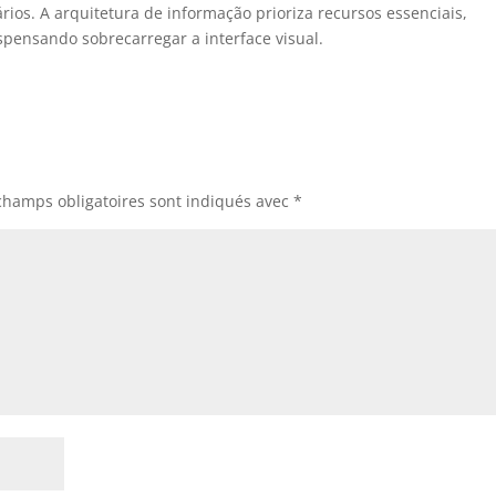
rios. A arquitetura de informação prioriza recursos essenciais,
pensando sobrecarregar a interface visual.
champs obligatoires sont indiqués avec
*