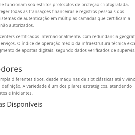
e funcionam sob estritos protocolos de proteção criptografada,
teger todas as transações financeiras e registros pessoais dos
sistemas de autenticação em múltiplas camadas que certificam a
 não autorizados.
enters certificados internacionalmente, com redundância geográf
serviços. O índice de operação médio da infraestrutura técnica ex
gmento de apostas digitais, segundo dados verificados de supervi
edores
mpla diferentes tipos, desde máquinas de slot clássicas até vivênc
 definição. A variedade é um dos pilares estratégicos, atendendo
tes e iniciantes.
as Disponíveis