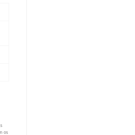
As
m os