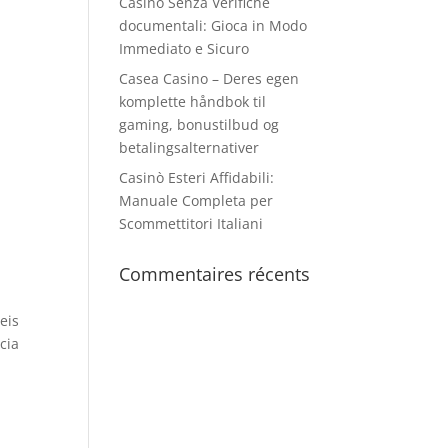
Casino Senza Verifiche
documentali: Gioca in Modo
Immediato e Sicuro
Casea Casino – Deres egen
komplette håndbok til
gaming, bonustilbud og
betalingsalternativer
Casinò Esteri Affidabili:
Manuale Completa per
Scommettitori Italiani
Commentaires récents
eis
cia