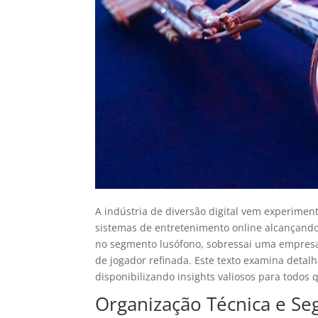
A indústria de diversão digital vem experime
sistemas de entretenimento online alcançando
no segmento lusófono, sobressai uma empresa
de jogador refinada. Este texto examina deta
disponibilizando insights valiosos para todo
Organização Técnica e Se