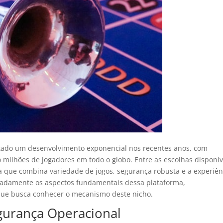
ntado um desenvolvimento exponencial nos recentes anos, com
 milhões de jogadores em todo o globo. Entre as escolhas disponív
 que combina variedade de jogos, segurança robusta e a experiên
lhadamente os aspectos fundamentais dessa plataforma,
s que busca conhecer o mecanismo deste nicho.
gurança Operacional