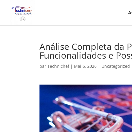
A
Análise Completa da P
Funcionalidades e Pos
par
Technichef
|
Mai 6, 2026
|
Uncategorized