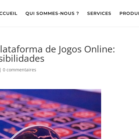
CCUEIL
QUI SOMMES-NOUS ?
SERVICES
PRODUI
lataforma de Jogos Online:
sibilidades
|
0 commentaires