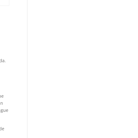
da.
be
an
ngue
 de