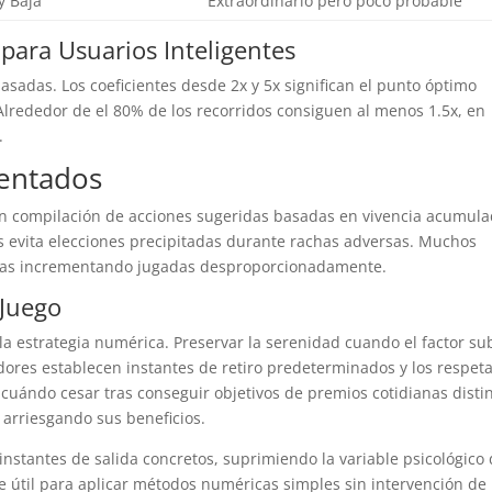
 Baja
Extraordinario pero poco probable
para Usuarios Inteligentes
asadas. Los coeficientes desde 2x y 5x significan el punto óptimo
Alrededor de el 80% de los recorridos consiguen al menos 1.5x, en
.
mentados
n compilación de acciones sugeridas basadas en vivencia acumula
s evita elecciones precipitadas durante rachas adversas. Muchos
mas incrementando jugadas desproporcionadamente.
 Juego
la estrategia numérica. Preservar la serenidad cuando el factor su
ores establecen instantes de retiro predeterminados y los respet
cuándo cesar tras conseguir objetivos de premios cotidianas disti
 arriesgando sus beneficios.
nstantes de salida concretos, suprimiendo la variable psicológico
te útil para aplicar métodos numéricas simples sin intervención de