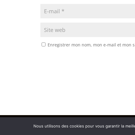
Enregistrer mon nom, mon e-mail et mon s
Nous utilisons des cookies pour vous garantir la meill