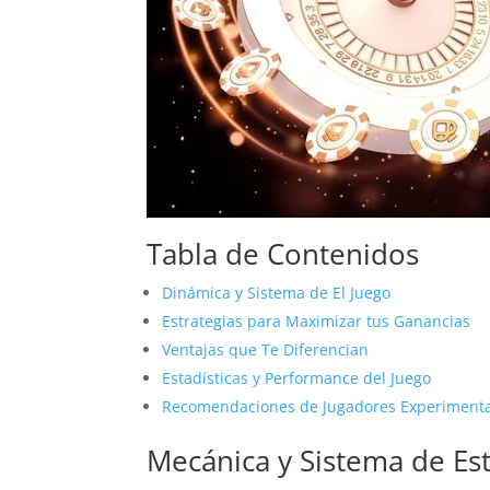
Tabla de Contenidos
Dinámica y Sistema de El Juego
Estrategias para Maximizar tus Ganancias
Ventajas que Te Diferencian
Estadísticas y Performance del Juego
Recomendaciones de Jugadores Experiment
Mecánica y Sistema de Es