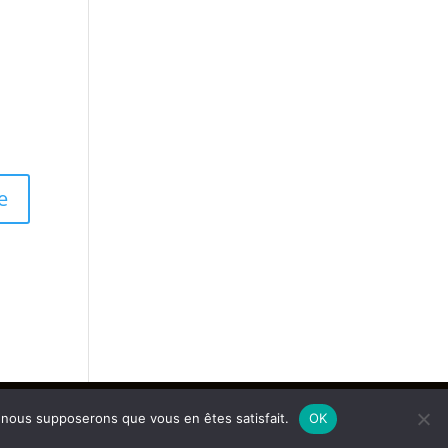
e, nous supposerons que vous en êtes satisfait.
OK