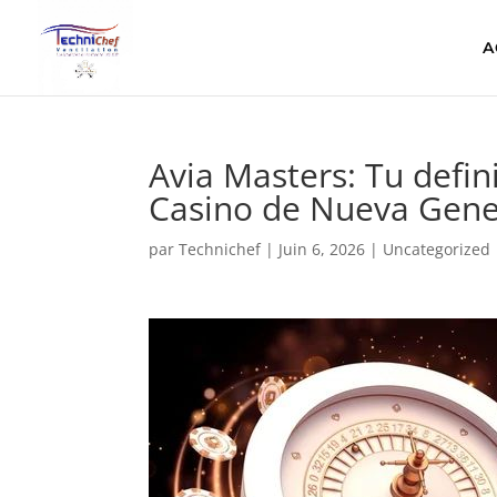
A
Avia Masters: Tu defin
Casino de Nueva Gene
par
Technichef
|
Juin 6, 2026
|
Uncategorized