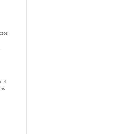
ctos
y
n el
ras