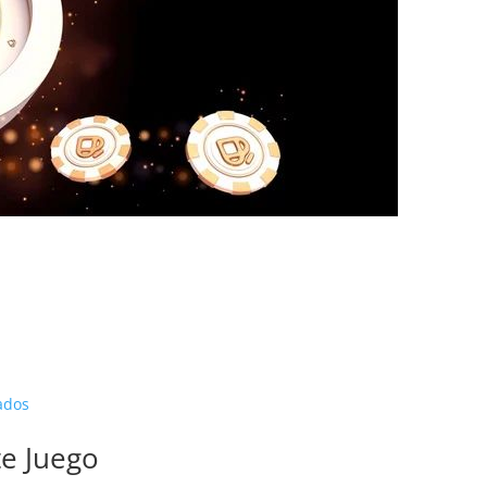
ados
te Juego