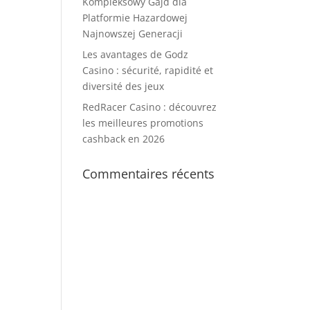
Kompleksowy Gajd dla
Platformie Hazardowej
Najnowszej Generacji
Les avantages de Godz
Casino : sécurité, rapidité et
diversité des jeux
RedRacer Casino : découvrez
les meilleures promotions
cashback en 2026
Commentaires récents