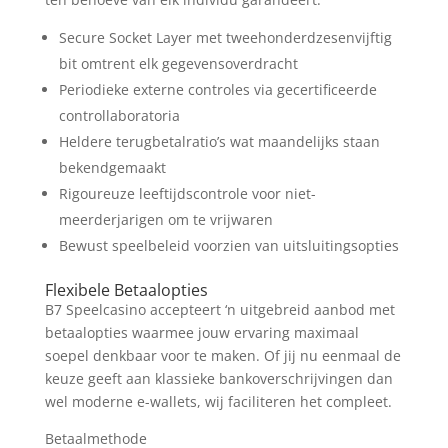
Secure Socket Layer met tweehonderdzesenvijftig
bit omtrent elk gegevensoverdracht
Periodieke externe controles via gecertificeerde
controllaboratoria
Heldere terugbetalratio’s wat maandelijks staan
bekendgemaakt
Rigoureuze leeftijdscontrole voor niet-
meerderjarigen om te vrijwaren
Bewust speelbeleid voorzien van uitsluitingsopties
Flexibele Betaalopties
B7 Speelcasino accepteert ‘n uitgebreid aanbod met
betaalopties waarmee jouw ervaring maximaal
soepel denkbaar voor te maken. Of jij nu eenmaal de
keuze geeft aan klassieke bankoverschrijvingen dan
wel moderne e-wallets, wij faciliteren het compleet.
Betaalmethode