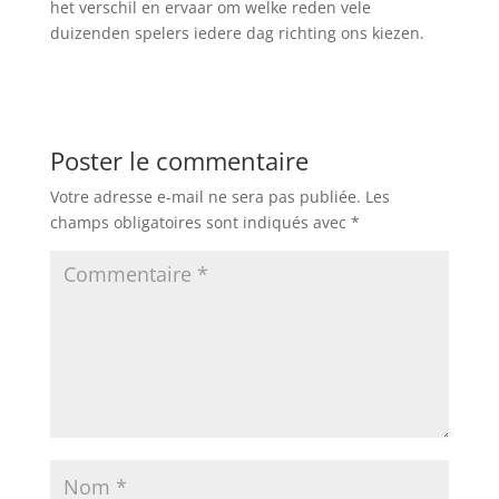
het verschil en ervaar om welke reden vele
duizenden spelers iedere dag richting ons kiezen.
Poster le commentaire
Votre adresse e-mail ne sera pas publiée.
Les
champs obligatoires sont indiqués avec
*