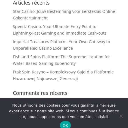
Articles récents
Star Casino: Jouw Bestemming voor Eersteklas Online
Gokentertainment
Speedz Casino: Your Ultimate Entry Point to
Lightning-Fast Gaming and Immediate Cash-outs
Imperial Treasures Platform: Your Own Gateway to
Unparalleled Casino Excellence
Fish and Spins Platform: The Supreme Location for
Water-Based Gaming Superiority
Ptak Spin Kasyno – Kompleksowy Gajd dla Platformie
Hazardowej Najnowszej Generacji
Commentaires récents
Nous utilisons des cookies pour vous garantir la meilleure
expérience sur notre site web. Si vous continuez à utiliser ce
site, nous supposerons que vous en êtes satisfait.
mentions légales
Explorez nos
| Technichef.fr © 2026 - Tous droits réservés
OK