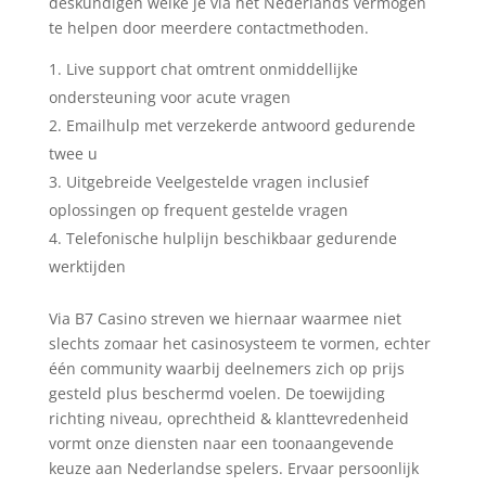
deskundigen welke je via het Nederlands vermogen
te helpen door meerdere contactmethoden.
Live support chat omtrent onmiddellijke
ondersteuning voor acute vragen
Emailhulp met verzekerde antwoord gedurende
twee u
Uitgebreide Veelgestelde vragen inclusief
oplossingen op frequent gestelde vragen
Telefonische hulplijn beschikbaar gedurende
werktijden
Via B7 Casino streven we hiernaar waarmee niet
slechts zomaar het casinosysteem te vormen, echter
één community waarbij deelnemers zich op prijs
gesteld plus beschermd voelen. De toewijding
richting niveau, oprechtheid & klanttevredenheid
vormt onze diensten naar een toonaangevende
keuze aan Nederlandse spelers. Ervaar persoonlijk