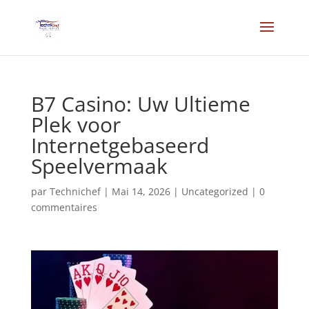
B7 Casino: Uw Ultieme
Plek voor
Internetgebaseerd
Speelvermaak
par
Technichef
|
Mai 14, 2026
|
Uncategorized
|
0
commentaires