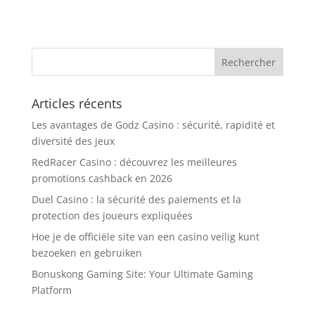
Articles récents
Les avantages de Godz Casino : sécurité, rapidité et
diversité des jeux
RedRacer Casino : découvrez les meilleures
promotions cashback en 2026
Duel Casino : la sécurité des paiements et la
protection des joueurs expliquées
Hoe je de officiële site van een casino veilig kunt
bezoeken en gebruiken
Bonuskong Gaming Site: Your Ultimate Gaming
Platform