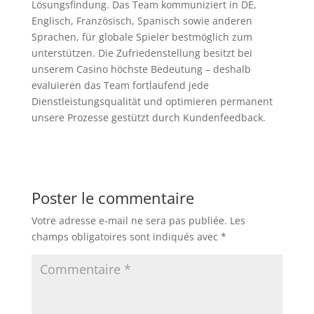
Lösungsfindung. Das Team kommuniziert in DE,
Englisch, Französisch, Spanisch sowie anderen
Sprachen, für globale Spieler bestmöglich zum
unterstützen. Die Zufriedenstellung besitzt bei
unserem Casino höchste Bedeutung – deshalb
evaluieren das Team fortlaufend jede
Dienstleistungsqualität und optimieren permanent
unsere Prozesse gestützt durch Kundenfeedback.
Poster le commentaire
Votre adresse e-mail ne sera pas publiée.
Les
champs obligatoires sont indiqués avec
*