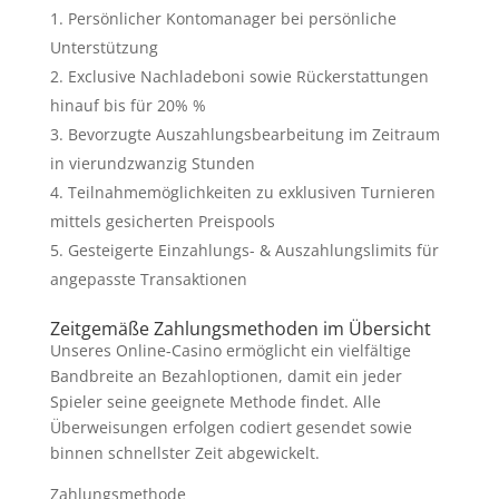
Persönlicher Kontomanager bei persönliche
Unterstützung
Exclusive Nachladeboni sowie Rückerstattungen
hinauf bis für 20% %
Bevorzugte Auszahlungsbearbeitung im Zeitraum
in vierundzwanzig Stunden
Teilnahmemöglichkeiten zu exklusiven Turnieren
mittels gesicherten Preispools
Gesteigerte Einzahlungs- & Auszahlungslimits für
angepasste Transaktionen
Zeitgemäße Zahlungsmethoden im Übersicht
Unseres Online-Casino ermöglicht ein vielfältige
Bandbreite an Bezahloptionen, damit ein jeder
Spieler seine geeignete Methode findet. Alle
Überweisungen erfolgen codiert gesendet sowie
binnen schnellster Zeit abgewickelt.
Zahlungsmethode