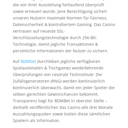
die von ihrer Ausstellung fortlaufend überprüft
sowie erneuert wurde. Jene Berechtigung sichert
unseren Nutzern maximale Normen für Fairness,
Datensicherheit & kontrolliertem Gaming. Das Casino
vertrauen auf neueste SSL-
Verschlüsselungstechnologie durch 256-Bit-
Technologie, damit jegliche Transaktionen &
persönliche Informationen der Nutzer zu sichern.
Auf
BDMbet
durchleben jegliche verfügbaren
Spielautomaten & Tischgames wiederkehrende
Überprüfungen von neutrale Testinstitute. Die
Zufallsgeneratoren (RNG) werden kontinuierlich
kontinuierlich überwacht, damit ein jeder Spieler die
selben gerechten Gewinnchancen bekommt.
Transparenz liegt für BDMBet in oberster Stelle –
deshalb veröffentlichen das Casino alle drei Monate
Auszahlungsquoten sowie bieten diese sämtlichen
Spielern als Information.