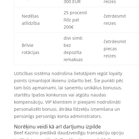
300 EUR
reizes
25 procenti
Nedēļas
četrdesmit
līdz pat
atlīdzība
reizes
200€
divi simti
četrdesmit
Brīvie
bez
piecas
rotācijas
depozīta
reizes
iemaksas
Uzticības sistēma nodrošina lietotājiem iegūt loyalty
points izmantojot ikvienu izdarīto bet. Šie punkti pēc
tam būs apmainami, lai saņemtu unikālus bonusus,
startētu īpašos konkursos vai atgūtu naudas
kompensāciju. VIP klientiem ir pieejami nodrošināti
personalizēti bonusi, ātrāka līdzekļu izņemšana un
personīgs personīgs konta administrators.
Norēķinu veidi kā arī darījumu izpilde
Beef Kazino piedāvā daudzveidīgu transakciju opciju