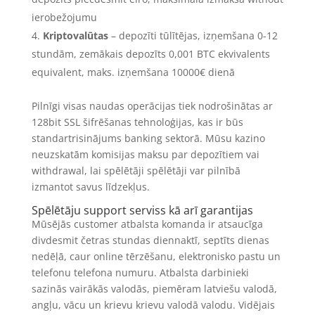
ierobežojumu
Kriptovalūtas
– depozīti tūlītējas, izņemšana 0-12
stundām, zemākais depozīts 0,001 BTC ekvivalents
equivalent, maks. izņemšana 10000€ dienā
Pilnīgi visas naudas operācijas tiek nodrošinātas ar
128bit SSL šifrēšanas tehnoloģijas, kas ir būs
standartrisinājums banking sektorā. Mūsu kazino
neuzskatām komisijas maksu par depozītiem vai
withdrawal, lai spēlētāji spēlētāji var pilnībā
izmantot savus līdzekļus.
Spēlētāju support serviss kā arī garantijas
Mūsējās customer atbalsta komanda ir atsaucīga
divdesmit četras stundas diennaktī, septīts dienas
nedēļā, caur online tērzēšanu, elektronisko pastu un
telefonu telefona numuru. Atbalsta darbinieki
sazinās vairākās valodās, piemēram latviešu valodā,
angļu, vācu un krievu krievu valodā valodu. Vidējais