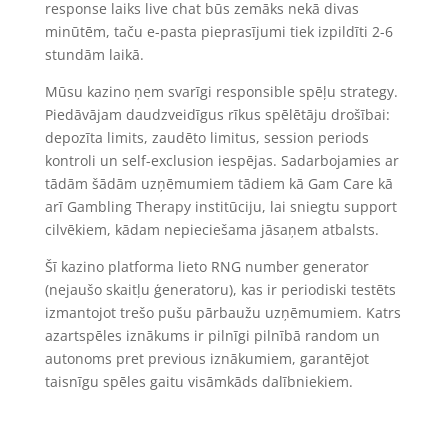
response laiks live chat būs zemāks nekā divas
minūtēm, taču e-pasta pieprasījumi tiek izpildīti 2-6
stundām laikā.
Mūsu kazino ņem svarīgi responsible spēļu strategy.
Piedāvājam daudzveidīgus rīkus spēlētāju drošībai:
depozīta limits, zaudēto limitus, session periods
kontroli un self-exclusion iespējas. Sadarbojamies ar
tādām šādām uzņēmumiem tādiem kā Gam Care kā
arī Gambling Therapy institūciju, lai sniegtu support
cilvēkiem, kādam nepieciešama jāsaņem atbalsts.
Šī kazino platforma lieto RNG number generator
(nejaušo skaitļu ģeneratoru), kas ir periodiski testēts
izmantojot trešo pušu pārbaužu uzņēmumiem. Katrs
azartspēles iznākums ir pilnīgi pilnībā random un
autonoms pret previous iznākumiem, garantējot
taisnīgu spēles gaitu visāmkāds dalībniekiem.