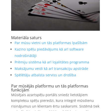
Materiāla saturs
Par mūsu vietni un tās platformas īpašībām
Kazino spēļu piedāvājums kā arī software
nodrošinātāji
Prēmiju sistēma kā arī lojalitātes programma
Maksājumu veidi kā arī transakciju apstrāde
Spēlētāju atbalsta serviss un drošība
Par mūsējās platformu un tās platformas
funkcijām
Mūsējais azartspēļu portāls sniedz lietotājiem
kompleksu spēļu pieredzi, kura integrē mūsdienu
risinājumus un klientam ērtu saskarsmi. Sistēmā tiek