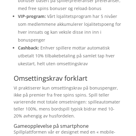
bonuser basert på spillerpreferanser preferanser,
med free spins bonuser og reload-bonus
VIP-program:
Vårt lojalitetsprogram har 5 nivåer
som medlemmene akkumulerer lojalitetspoeng for
hver innsats og kan veksle disse inn inn i
bonuspenger
Cashback:
Enhver spillere mottar automatisk
utbetalt 10% tilbakebetaling på samlet tap hver
ukestart, helt uten omsettingskrav
Omsettingskrav forklart
Vi praktiserer kun omsettingskrav på bonuspenger,
ikke på premier fra free spins spins. Spill teller
varierende mot totale omsetningen: spilleautomater
teller 100%, mens bordspill typisk bidrar med 10-
20% avhengig av husfordelen.
Gameopplevelse på smartphone
Spillplattformen vår er designet med en « mobile-