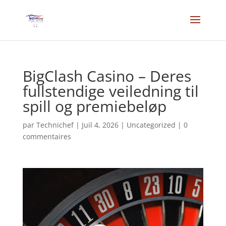
BigClash Casino – Deres
fullstendige veiledning til
spill og premiebeløp
par
Technichef
|
Juil 4, 2026
|
Uncategorized
|
0
commentaires