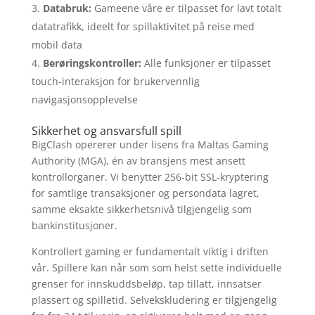
Databruk:
Gameene våre er tilpasset for lavt totalt
datatrafikk, ideelt for spillaktivitet på reise med
mobil data
Berøringskontroller:
Alle funksjoner er tilpasset
touch-interaksjon for brukervennlig
navigasjonsopplevelse
Sikkerhet og ansvarsfull spill
BigClash opererer under lisens fra Maltas Gaming
Authority (MGA), én av bransjens mest ansett
kontrollorganer. Vi benytter 256-bit SSL-kryptering
for samtlige transaksjoner og persondata lagret,
samme eksakte sikkerhetsnivå tilgjengelig som
bankinstitusjoner.
Kontrollert gaming er fundamentalt viktig i driften
vår. Spillere kan når som som helst sette individuelle
grenser for innskuddsbeløp, tap tillatt, innsatser
plassert og spilletid. Selvekskludering er tilgjengelig