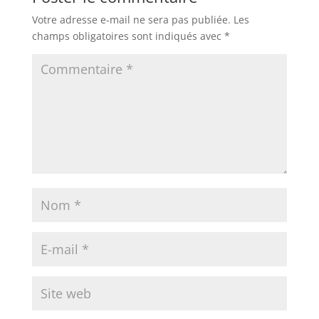
Votre adresse e-mail ne sera pas publiée.
Les
champs obligatoires sont indiqués avec
*