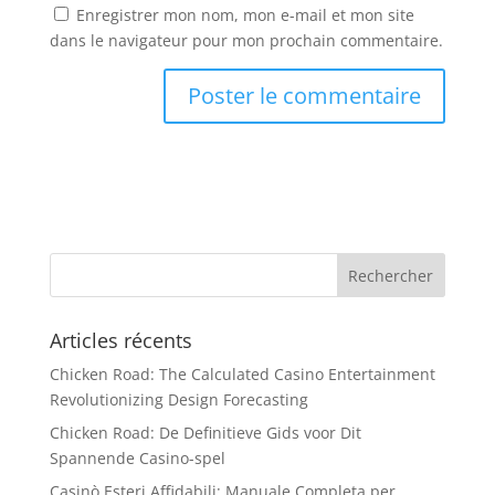
Enregistrer mon nom, mon e-mail et mon site
dans le navigateur pour mon prochain commentaire.
Articles récents
Chicken Road: The Calculated Casino Entertainment
Revolutionizing Design Forecasting
Chicken Road: De Definitieve Gids voor Dit
Spannende Casino-spel
Casinò Esteri Affidabili: Manuale Completa per