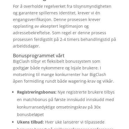
For å overholde regelverket fra tilsynsmyndigheten
og garantere spillernes identitet, krever vi én
engangsverifikasjon. Denne prosessen krever
opplasting av akseptert legitimasjon og
adressebekreftelse. Som regel er denne prosess
prosessen ferdigstilt på 2-4 timers behandlingstid på
arbeidsdager.
Bonusprogrammet vårt
BigClash tilbyr et fleksibelt bonussystem som
godtgjør både nykommere og lojale brukere. I
motsetning til mange konkurrenter har BigClash
åpen formidling rundt både wagering-krav og vilkår.
Registreringsbonus:
Nye registrerte brukere tilbys
en matchbonus på første innskudd innskudd med
konkurransedyktige omsetningskrav på 30x
bonusbeløpet
Ukens tilbud:
Hver uke lanserer vi tilpassede