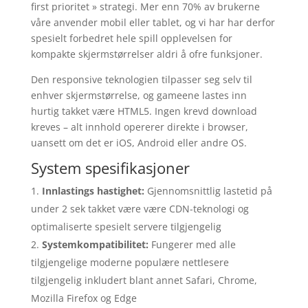
first prioritet » strategi. Mer enn 70% av brukerne
våre anvender mobil eller tablet, og vi har har derfor
spesielt forbedret hele spill opplevelsen for
kompakte skjermstørrelser aldri å ofre funksjoner.
Den responsive teknologien tilpasser seg selv til
enhver skjermstørrelse, og gameene lastes inn
hurtig takket være HTML5. Ingen krevd download
kreves – alt innhold opererer direkte i browser,
uansett om det er iOS, Android eller andre OS.
System spesifikasjoner
Innlastings hastighet:
Gjennomsnittlig lastetid på
under 2 sek takket være være CDN-teknologi og
optimaliserte spesielt servere tilgjengelig
Systemkompatibilitet:
Fungerer med alle
tilgjengelige moderne populære nettlesere
tilgjengelig inkludert blant annet Safari, Chrome,
Mozilla Firefox og Edge