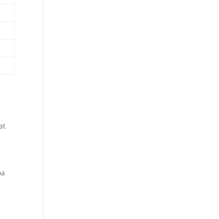
at
oa
n