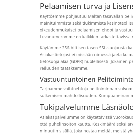
Pelaamisen turva ja Lisen
Käyttöemme pohjautuu Maltan tasavallan pelivi
mainituimmista sekä tiukimmista kasinoteolli
oikeudenmukaiset pelaamisen ehdot ja vastuul
Luvanumeromme on kaikkien tarkastettavissa 
Käytämme 256-bittisen tason SSL-suojausta kai
Asiakastietojasi ei missään nimessä jaeta ko
tietosuojalakia (GDPR) huolellisesti. Jokainen 
reiluuden taataksemme.
Vastuuntuntoinen Pelitoimint
Tarjoamme vaihtoehtoja pelitoiminnan valvomise
sulkemisen mahdollisuuden. Kumppaneinamme t
Tukipalvelumme Läsnäol
Asiakaspalvelumme on käytettävissä vuorokaud
että puhelinsoiton kautta. Keskimääräiseksi a
minuutin sisällä, joka nostaa meidät meistä yh