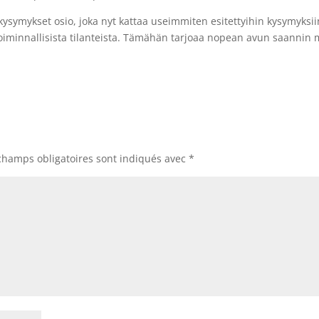
ysymykset osio, joka nyt kattaa useimmiten esitettyihin kysymyksii
 toiminnallisista tilanteista. Tämähän tarjoaa nopean avun saannin
champs obligatoires sont indiqués avec
*