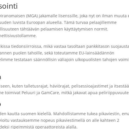
sointi
ranomaisen (MGA) jakamalle lisenssille, joka nyt on ilman muuta 
suuden luvista Euroopan alueella. Tämä turvaa pelaajillemme
lisuuteen tähtäävän pelaamisen käyttäytymisen normit.
nettisivustollamme.
kissa tiedonsiirroissa, mikä vastaa tasoltaan pankkitason suojaust
lmannen puolen tahoille, sekä toteutamme EU-lainsäädännön
pelimme testataan säännöllisin väliajoin ulkopuolisten tahojen voim
a
en, kuten talletusrajat, häviörajat, pelisessioajastimet ja itsestä
oimivat Peluuri ja GamCare, mitkä jakavat apua peliriippuvuute
o
en kautta suomen kielellä. Mahdollistamme tukea pikaviestin, ema
rvioitu vastauksemme nopeus pikaviestimellä on alle kahteen 2
deksi ripeimmistä operaattoreista alalla.