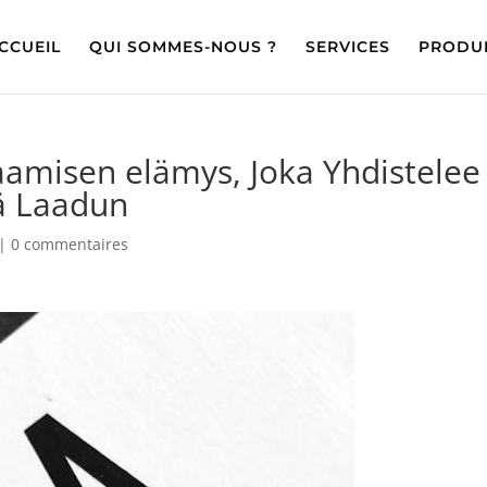
CCUEIL
QUI SOMMES-NOUS ?
SERVICES
PRODUI
aamisen elämys, Joka Yhdistelee
ä Laadun
|
0 commentaires