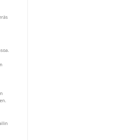
eräs
asoa.
in
än
en.
ilin