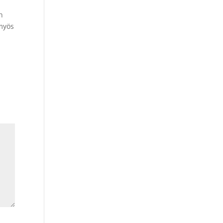
n
 myös