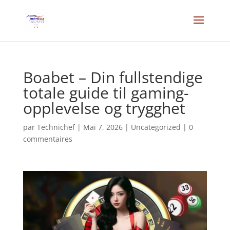
Boabet – Din fullstendige
totale guide til gaming-
opplevelse og trygghet
par
Technichef
|
Mai 7, 2026
|
Uncategorized
|
0
commentaires