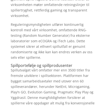
virksomheten møter omfattende retningslinjer til
spillertryghet, rettferdig gaming og transparent
virksomhet.
Reguleringsmyndigheten utfører kontinuerlig
kontroll med vårt virksomhet, omfattende RNG-
testing (Random Number Generator) fra eksterne
laboratorier som eCOGRA og iTech Labs. Dette
systemet sikrer at ethvert spillutfall er genuint
randomiserte og ikke kan kan endres verken av oss
selv eller spillerne.
Spillportefølje og spillprodusenter
Spillutvalget vårt omfatter mer enn 3500 titler fra
fremste utviklere i spillsektoren. Plattformen har
bygget samarbeidsavtaler med utover enn 60
spilleverandører, herunder NetEnt, Microgaming,
Play’n GO, Evolution Gaming, Pragmatic Play Play og
Yggdrasil. Denne mangfoldigheten forsikrer at
spillerne våre oppdager alt mulig fra konvensjonelle