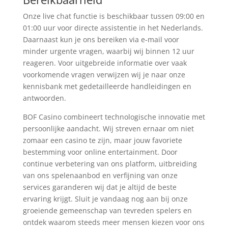
Onze live chat functie is beschikbaar tussen 09:00 en
01:00 uur voor directe assistentie in het Nederlands.
Daarnaast kun je ons bereiken via e-mail voor
minder urgente vragen, waarbij wij binnen 12 uur
reageren. Voor uitgebreide informatie over vaak
voorkomende vragen verwijzen wij je naar onze
kennisbank met gedetailleerde handleidingen en
antwoorden.
BOF Casino combineert technologische innovatie met
persoonlijke aandacht. Wij streven ernaar om niet
zomaar een casino te zijn, maar jouw favoriete
bestemming voor online entertainment. Door
continue verbetering van ons platform, uitbreiding
van ons spelenaanbod en verfijning van onze
services garanderen wij dat je altijd de beste
ervaring krijgt. Sluit je vandaag nog aan bij onze
groeiende gemeenschap van tevreden spelers en
ontdek waarom steeds meer mensen kiezen voor ons