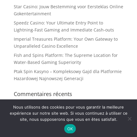
Star Casino: Jouw Bestemming voor Eersteklas Online
Gokentertainment
Speedz Casino: Your Ultimate Entry Point to
Lightning-Fast Gaming and Immediate Cash-outs
Imperial Treasures Platform: Your Own Gateway to
Unparalleled Casino Excellence
Fish and Spins Platform: The Supreme Location for
Water-Based Gaming Superiority
Ptak Spin Kasyno – Kompleksowy Gajd dla Platformie
Hazardowej Najnowszej Generacji
Commentaires récents
Nous utilisons des cookies pour vous garantir la meilleure
expérience sur notre site web. Si vous continuez à utiliser ce
site, nous supposerons que vous en êtes satisfait.
mentions légales
Explorez nos
| Technichef.fr © 2026 - Tous droits réservés
OK