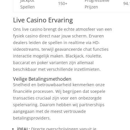
Jackpot
Progressieve
150+
94
Spellen
Prijzen
Live Casino Ervaring
Ons live casino brengt de echte atmosfeer van een
fysiek casino direct naar jouw scherm. Ervaren
dealers leiden de spellen in realtime via HD-
videostreams, terwijl geavanceerde chat functies
interactie mogelijk maken. Blackjack, roulette,
baccarat en poker varianten zijn allemaal
beschikbaar met verschillende inzetlimieten.
Veilige Betalingsmethoden
Snelheid en betrouwbaarheid kenmerken onze
financiële processen. Wij begrijpen dat soepele
transacties cruciaal zijn voor een onbezorgde
spelervaring. Daarom hebben wij partnerships
aangegaan met de meest vertrouwde
betalingsproviders.
iDEAL:
Directe overschrijvingen vanuit je