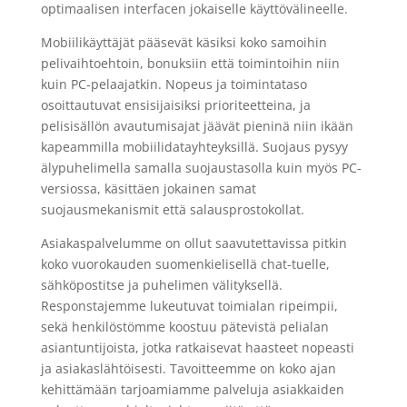
optimaalisen interfacen jokaiselle käyttövälineelle.
Mobiilikäyttäjät pääsevät käsiksi koko samoihin
pelivaihtoehtoin, bonuksiin että toimintoihin niin
kuin PC-pelaajatkin. Nopeus ja toimintataso
osoittautuvat ensisijaisiksi prioriteetteina, ja
pelisisällön avautumisajat jäävät pieninä niin ikään
kapeammilla mobiilidatayhteyksillä. Suojaus pysyy
älypuhelimella samalla suojaustasolla kuin myös PC-
versiossa, käsittäen jokainen samat
suojausmekanismit että salausprostokollat.
Asiakaspalvelumme on ollut saavutettavissa pitkin
koko vuorokauden suomenkielisellä chat-tuelle,
sähköpostitse ja puhelimen välityksellä.
Responstajemme lukeutuvat toimialan ripeimpii,
sekä henkilöstömme koostuu pätevistä pelialan
asiantuntijoista, jotka ratkaisevat haasteet nopeasti
ja asiakaslähtöisesti. Tavoitteemme on koko ajan
kehittämään tarjoamiamme palveluja asiakkaiden