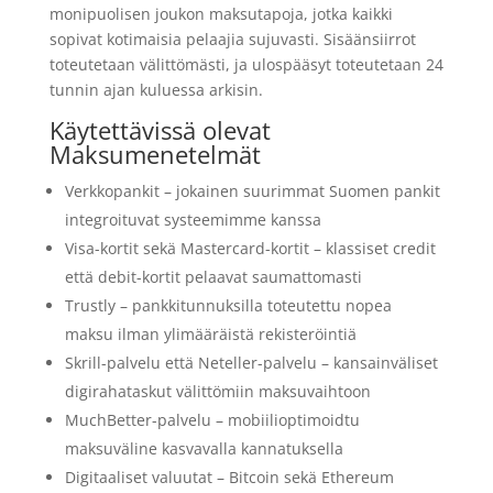
monipuolisen joukon maksutapoja, jotka kaikki
sopivat kotimaisia pelaajia sujuvasti. Sisäänsiirrot
toteutetaan välittömästi, ja ulospääsyt toteutetaan 24
tunnin ajan kuluessa arkisin.
Käytettävissä olevat
Maksumenetelmät
Verkkopankit – jokainen suurimmat Suomen pankit
integroituvat systeemimme kanssa
Visa-kortit sekä Mastercard-kortit – klassiset credit
että debit-kortit pelaavat saumattomasti
Trustly – pankkitunnuksilla toteutettu nopea
maksu ilman ylimääräistä rekisteröintiä
Skrill-palvelu että Neteller-palvelu – kansainväliset
digirahataskut välittömiin maksuvaihtoon
MuchBetter-palvelu – mobiilioptimoidtu
maksuväline kasvavalla kannatuksella
Digitaaliset valuutat – Bitcoin sekä Ethereum