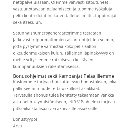
nettipalveluissaan. Olemme vahvasti sitoutuneet
vastuunottavaan pelaamiseen ja tuomme työkaluja
pelin kontrollointiin, kuten talletuslimiitit, tappiorajat
sekä itsesulun.
Satunnaisnumerogeneraattorimme testataan
jatkuvasti riippumattomien asiantuntijoiden voimin,
jotta pystymme varmistaa koko pelisisällön
oikeudenmukaisen kulun. Tällainen läpinäkyvyys on
meille yrityksemme ratkaisevaa kestävien
kumppanuuksien rakentamisessa.
Bonusohjelmat sekä Kampanjat Pelaajillemme
Kasinomme tarjoaa houkuttelevan bonustuksen, joka
palkitsee niin uudet että uskolliset asiakkaat.
Tervetuliaisbonus tulee kehitetty takaamaan vankka
alku pelin käynnistämiseen, että VIP-ohjelma tarjoaa
pitkäaikaista lisäarvoa aktiivisille asiakkaille.
Bonustyyppi
Arvo