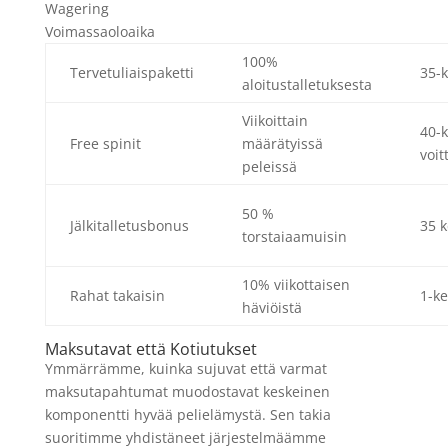
Wagering
Voimassaoloaika
100%
Tervetuliaispaketti
35-
aloitustalletuksesta
Viikoittain
40-
Free spinit
määrätyissä
voi
peleissä
50 %
Jälkitalletusbonus
35 k
torstaiaamuisin
10% viikottaisen
Rahat takaisin
1-ke
häviöistä
Maksutavat että Kotiutukset
Ymmärrämme, kuinka sujuvat että varmat
maksutapahtumat muodostavat keskeinen
komponentti hyvää pelielämystä. Sen takia
suoritimme yhdistäneet järjestelmäämme