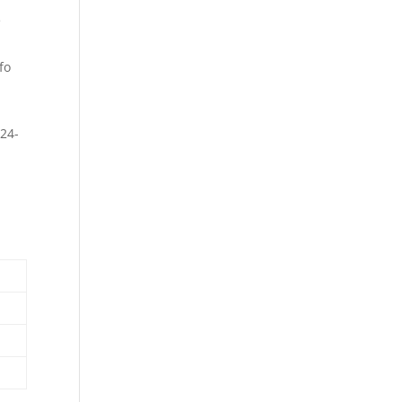
e
fo
 24-