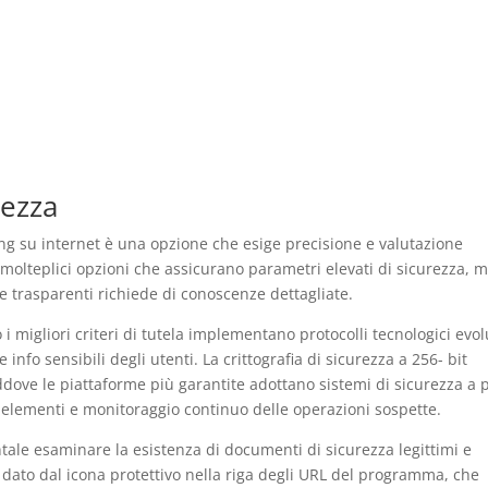
rezza
ng su internet è una opzione che esige precisione e valutazione
molteplici opzioni che assicurano parametri elevati di sicurezza, 
 trasparenti richiede di conoscenze dettagliate.
 migliori criteri di tutela implementano protocolli tecnologici evol
 info sensibili degli utenti. La crittografia di sicurezza a 256- bit
addove le piattaforme più garantite adottano sistemi di sicurezza a 
o elementi e monitoraggio continuo delle operazioni sospette.
e esaminare la esistenza di documenti di sicurezza legittimi e
à è dato dal icona protettivo nella riga degli URL del programma, che