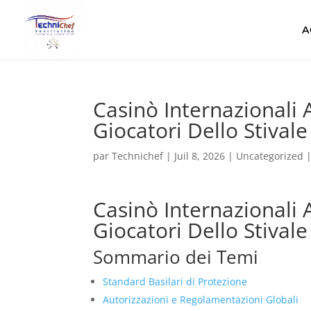
A
Casinò Internazionali A
Giocatori Dello Stivale
par
Technichef
|
Juil 8, 2026
|
Uncategorized
Casinò Internazionali A
Giocatori Dello Stivale
Sommario dei Temi
Standard Basilari di Protezione
Autorizzazioni e Regolamentazioni Globali