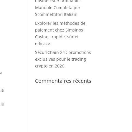
Casinò Esteri Affidabili:
Manuale Completa per
Scommettitori Italiani
Explorer les méthodes de
paiement chez Simsinos
Casino : rapide, sûr et
efficace
SécuriChain 24 : promotions
exclusives pour le trading
crypto en 2026
ma
Commentaires récents
uti
più