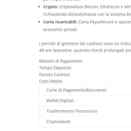
Crypto:
Criptovaluta Bitcoin, Ethereum e altr
richiedendo dimestichezza con la sistema b
Carte ricaricabili:
Carta Paysafecard e opzion
economici privati
I periodi di gestione dei cashout sono un indic
48 ore lavorative, quando ritardi prolungati po
Metodo di Pagamento
Tempo Deposito
Durata Cashout
Costi Medie
Carte di Pagamento/Bancomat
Wallet Digitali
Trasferimento Finanziario
Criptovalute