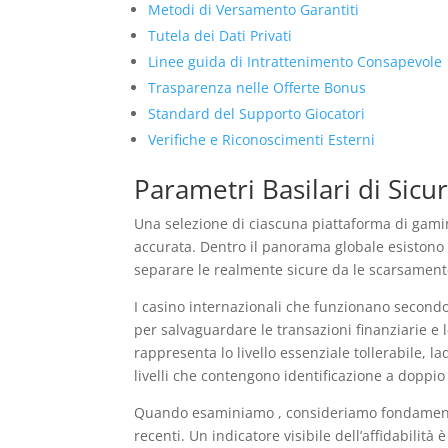
Metodi di Versamento Garantiti
Tutela dei Dati Privati
Linee guida di Intrattenimento Consapevole
Trasparenza nelle Offerte Bonus
Standard del Supporto Giocatori
Verifiche e Riconoscimenti Esterni
Parametri Basilari di Sicu
Una selezione di ciascuna piattaforma di gami
accurata. Dentro il panorama globale esistono 
separare le realmente sicure da le scarsamente
I casino internazionali che funzionano secondo i
per salvaguardare le transazioni finanziarie e le
rappresenta lo livello essenziale tollerabile, l
livelli che contengono identificazione a doppi
Quando esaminiamo , consideriamo fondamental
recenti. Un indicatore visibile dell’affidabilit