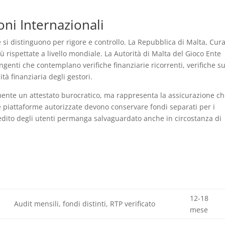
oni Internazionali
 si distinguono per rigore e controllo. La Repubblica di Malta, Cur
iù rispettate a livello mondiale. La Autorità di Malta del Gioco Ente
enti che contemplano verifiche finanziarie ricorrenti, verifiche su
à finanziaria degli gestori.
ente un attestato burocratico, ma rappresenta la assicurazione c
Le piattaforme autorizzate devono conservare fondi separati per i
redito degli utenti permanga salvaguardato anche in circostanza di
12-18
Audit mensili, fondi distinti, RTP verificato
mese