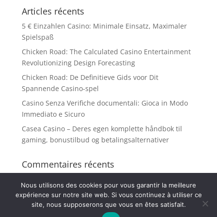
Articles récents
5 € Einzahlen Casino: Minimale Einsatz, Maximaler
Spielspaß
Chicken Road: The Calculated Casino Entertainment
Revolutionizing Design Forecasting
Chicken Road: De Definitieve Gids voor Dit
Spannende Casino-spel
Casino Senza Verifiche documentali: Gioca in Modo
Immediato e Sicuro
Casea Casino – Deres egen komplette håndbok til
gaming, bonustilbud og betalingsalternativer
Commentaires récents
Nous utilisons des cookies pour vous garantir la meilleure
expérience sur notre site web. Si vous continuez à utiliser ce
site, nous supposerons que vous en êtes satisfait.
mentions légales
Explorez nos
| Technichef.fr © 2026 - Tous droits réservés