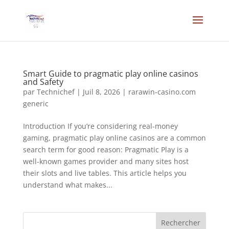
Smart Guide to pragmatic play online casinos
and Safety
par
Technichef
|
Juil 8, 2026
|
rarawin-casino.com
generic
Introduction If you’re considering real-money
gaming, pragmatic play online casinos are a common
search term for good reason: Pragmatic Play is a
well-known games provider and many sites host
their slots and live tables. This article helps you
understand what makes...