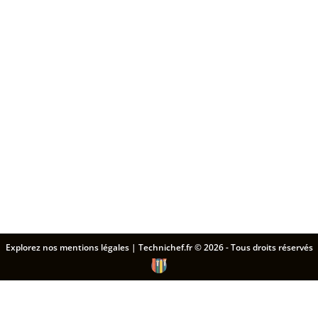
Explorez nos
mentions légales
| Technichef.fr © 2026 - Tous droits réservés