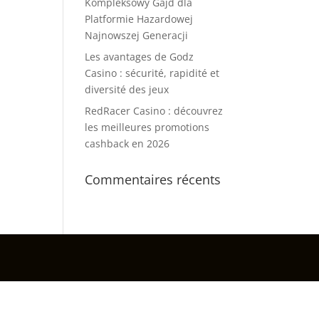
Kompleksowy Gajd dla
Platformie Hazardowej
Najnowszej Generacji
Les avantages de Godz
Casino : sécurité, rapidité et
diversité des jeux
RedRacer Casino : découvrez
les meilleures promotions
cashback en 2026
Commentaires récents