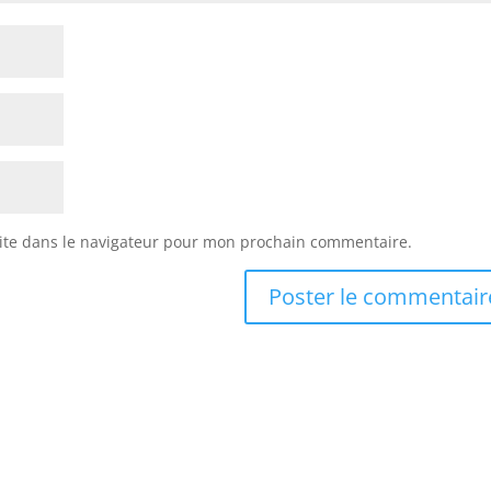
ite dans le navigateur pour mon prochain commentaire.