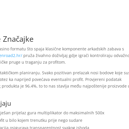
e Značajke
asino formatu što spaja klasične komponente arkadskih zabava s
kenroad2.hr/
pruža živahno doživljaj gdje igrači kontroliraju odvaž
ničke pruge u traganju za profitom.
aktičkom planiranju. Svako pozitivan prelazak nosi bodove koje su
potez ka naprijed povećava eventualni profit. Provjereni podatak
g produkta je 96.4%, to to nas stavlja među najpoštenije proizvode 
jaju
ješan prijelaz gura multiplikator do maksimalnih 500x
rofit u bilo kojem trenutku prije nego sudare
kacija osigurava transparentnost svakog ishoda