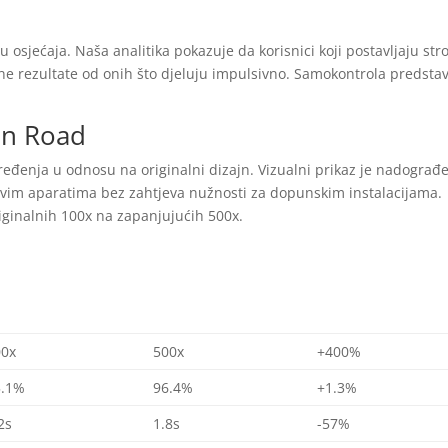
osjećaja. Naša analitika pokazuje da korisnici koji postavljaju str
ne rezultate od onih što djeluju impulsivno. Samokontrola predstav
en Road
eđenja u odnosu na originalni dizajn. Vizualni prikaz je nadograđ
svim aparatima bez zahtjeva nužnosti za dopunskim instalacijama.
iginalnih 100x na zapanjujućih 500x.
00x
500x
+400%
5.1%
96.4%
+1.3%
2s
1.8s
-57%