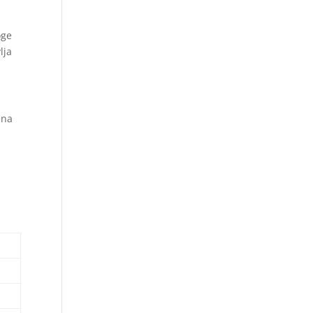
oge
lja
ena