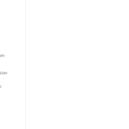
nom
stav
u