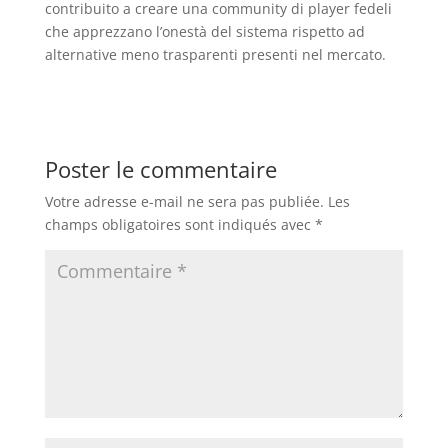
contribuito a creare una community di player fedeli
che apprezzano l’onestà del sistema rispetto ad
alternative meno trasparenti presenti nel mercato.
Poster le commentaire
Votre adresse e-mail ne sera pas publiée.
Les
champs obligatoires sont indiqués avec
*