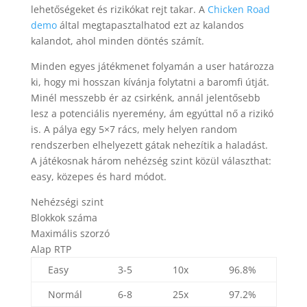
lehetőségeket és rizikókat rejt takar. A
Chicken Road
demo
által megtapasztalhatod ezt az kalandos
kalandot, ahol minden döntés számít.
Minden egyes játékmenet folyamán a user határozza
ki, hogy mi hosszan kívánja folytatni a baromfi útját.
Minél messzebb ér az csirkénk, annál jelentősebb
lesz a potenciális nyeremény, ám egyúttal nő a rizikó
is. A pálya egy 5×7 rács, mely helyen random
rendszerben elhelyezett gátak nehezítik a haladást.
A játékosnak három nehézség szint közül választhat:
easy, közepes és hard módot.
Nehézségi szint
Blokkok száma
Maximális szorzó
Alap RTP
Easy
3-5
10x
96.8%
Normál
6-8
25x
97.2%