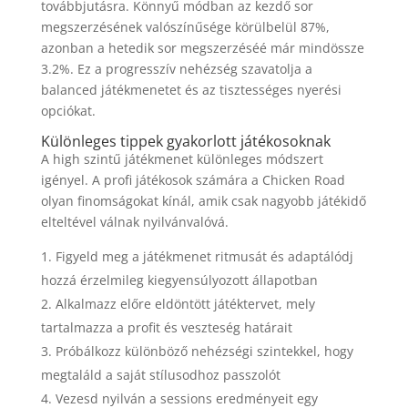
továbbjutásra. Könnyű módban az kezdő sor
megszerzésének valószínűsége körülbelül 87%,
azonban a hetedik sor megszerzéséé már mindössze
3.2%. Ez a progresszív nehézség szavatolja a
balanced játékmenetet és az tisztességes nyerési
opciókat.
Különleges tippek gyakorlott játékosoknak
A high szintű játékmenet különleges módszert
igényel. A profi játékosok számára a Chicken Road
olyan finomságokat kínál, amik csak nagyobb játékidő
elteltével válnak nyilvánvalóvá.
Figyeld meg a játékmenet ritmusát és adaptálódj
hozzá érzelmileg kiegyensúlyozott állapotban
Alkalmazz előre eldöntött játéktervet, mely
tartalmazza a profit és veszteség határait
Próbálkozz különböző nehézségi szintekkel, hogy
megtaláld a saját stílusodhoz passzolót
Vezesd nyilván a sessions eredményeit egy