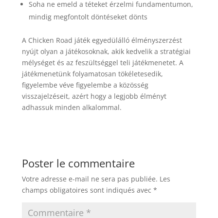
Soha ne emeld a téteket érzelmi fundamentumon,
mindig megfontolt döntéseket dönts
A Chicken Road játék egyedülálló élményszerzést
nyújt olyan a játékosoknak, akik kedvelik a stratégiai
mélységet és az feszültséggel teli játékmenetet. A
játékmenetünk folyamatosan tökéletesedik,
figyelembe véve figyelembe a közösség
visszajelzéseit, azért hogy a legjobb élményt
adhassuk minden alkalommal.
Poster le commentaire
Votre adresse e-mail ne sera pas publiée.
Les
champs obligatoires sont indiqués avec
*