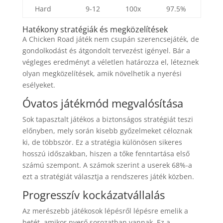
Hard
9-12
100x
97.5%
Hatékony stratégiák és megközelítések
A Chicken Road játék nem csupán szerencsejáték, de
gondolkodást és átgondolt tervezést igényel. Bár a
végleges eredményt a véletlen határozza el, léteznek
olyan megközelítések, amik növelhetik a nyerési
esélyeket.
Óvatos játékmód megvalósítása
Sok tapasztalt játékos a biztonságos stratégiát teszi
előnyben, mely során kisebb győzelmeket céloznak
ki, de többször. Ez a stratégia különösen sikeres
hosszú időszakban, hiszen a tőke fenntartása első
számú szempont. A számok szerint a userek 68%-a
ezt a stratégiát választja a rendszeres játék közben.
Progresszív kockázatvállalás
Az merészebb játékosok lépésről lépésre emelik a
betét, amikor nyerő sorozatban vannak. Ez a