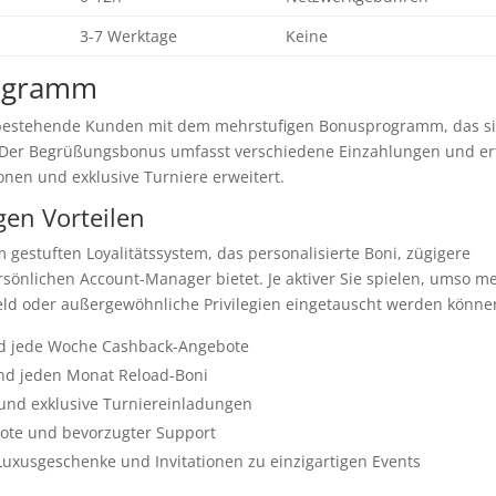
3-7 Werktage
Keine
ogramm
e bestehende Kunden mit dem mehrstufigen Bonusprogramm, das s
 Der Begrüßungsbonus umfasst verschiedene Einzahlungen und er
nen und exklusive Turniere erweitert.
gen Vorteilen
gestuften Loyalitätssystem, das personalisierte Boni, zügigere
sönlichen Account-Manager bietet. Je aktiver Sie spielen, umso m
eld oder außergewöhnliche Privilegien eingetauscht werden könne
nd jede Woche Cashback-Angebote
nd jeden Monat Reload-Boni
und exklusive Turniereinladungen
ote und bevorzugter Support
uxusgeschenke und Invitationen zu einzigartigen Events