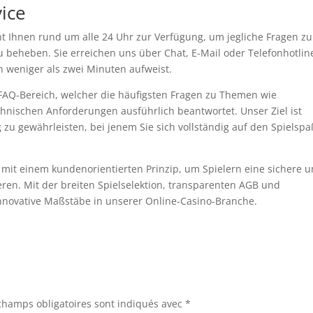
ice
 Ihnen rund um alle 24 Uhr zur Verfügung, um jegliche Fragen zu
 beheben. Sie erreichen uns über Chat, E-Mail oder Telefonhotlin
n weniger als zwei Minuten aufweist.
 FAQ-Bereich, welcher die häufigsten Fragen zu Themen wie
nischen Anforderungen ausführlich beantwortet. Unser Ziel ist
 zu gewährleisten, bei jenem Sie sich vollständig auf den Spielspa
mit einem kundenorientierten Prinzip, um Spielern eine sichere 
en. Mit der breiten Spielselektion, transparenten AGB und
nnovative Maßstäbe in unserer Online-Casino-Branche.
champs obligatoires sont indiqués avec
*