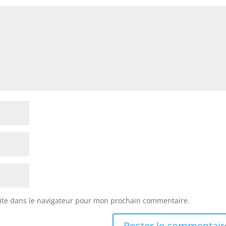
ite dans le navigateur pour mon prochain commentaire.