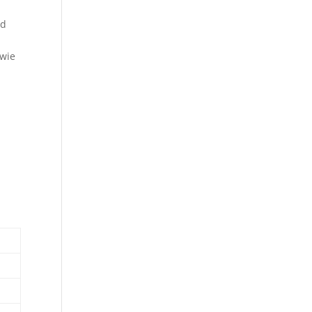
nd
owie