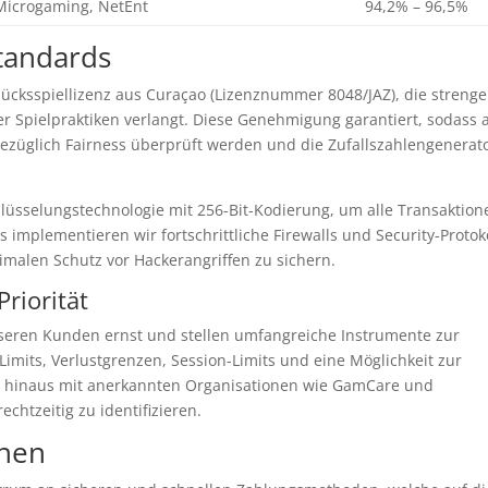
Microgaming, NetEnt
94,2% – 96,5%
tandards
Glücksspiellizenz aus Curaçao (Lizenznummer 8048/JAZ), die strenge
r Spielpraktiken verlangt. Diese Genehmigung garantiert, sodass a
ezüglich Fairness überprüft werden und die Zufallszahlengenerat
üsselungstechnologie mit 256-Bit-Kodierung, um alle Transaktion
implementieren wir fortschrittliche Firewalls und Security-Protoko
ptimalen Schutz vor Hackerangriffen zu sichern.
Priorität
eren Kunden ernst und stellen umfangreiche Instrumente zur
Limits, Verlustgrenzen, Session-Limits und eine Möglichkeit zur
er hinaus mit anerkannten Organisationen wie GamCare und
chtzeitig zu identifizieren.
onen