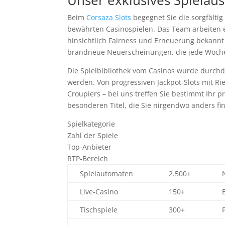
Unser exklusives Spielau
Beim
Corsaza Slots
begegnet Sie die sorgfälti
bewährten Casinospielen. Das Team arbeiten e
hinsichtlich Fairness und Erneuerung bekannt 
brandneue Neuerscheinungen, die jede Woch
Die Spielbibliothek vom Casinos wurde durch
werden. Von progressiven Jackpot-Slots mit R
Croupiers – bei uns treffen Sie bestimmt Ihr pr
besonderen Titel, die Sie nirgendwo anders f
Spielkategorie
Zahl der Spiele
Top-Anbieter
RTP-Bereich
Spielautomaten
2.500+
Live-Casino
150+
Tischspiele
300+