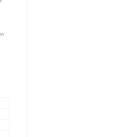
e
e
en