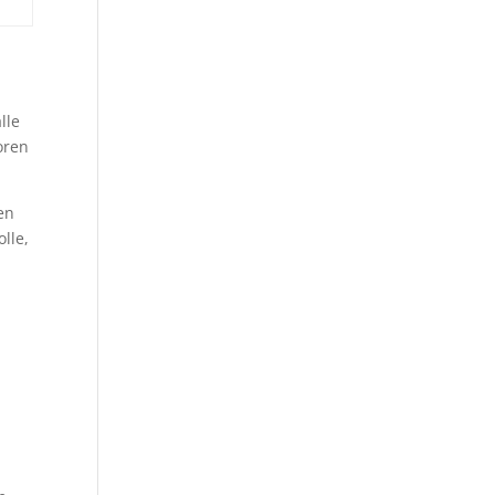
lle
oren
en
lle,