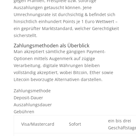
gegen Prämien, Freispiele bzw. sofortige
Auszahlungen getauscht können. Jene
Umrechnungsrate ist durchsichtig & befindet sich
hinsichtlich einhundert Points je 1 Euro Wettwert –
ein geprüfter Marktstandard, welcher Gerechtigkeit
sicherstellt.
Zahlungsmethoden als Überblick
Man akzeptiert sämtliche gängigen Payment-
Optionen mittels Augenmerk auf zügige
Verarbeitung. digitale Währungen bleiben
vollständig akzeptiert, wobei Bitcoin, Ether sowie
Litecoin bevorzugte Alternativen darstellen.
Zahlungsmethode
Deposit-Dauer
Auszahlungsdauer
Gebühren
ein bis drei
Visa/Mastercard
Sofort
Geschäftstag