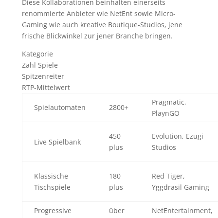
Diese Kollaborationen beinhalten einerseits
renommierte Anbieter wie NetEnt sowie Micro-
Gaming wie auch kreative Boutique-Studios, jene
frische Blickwinkel zur jener Branche bringen.
Kategorie
Zahl Spiele
Spitzenreiter
RTP-Mittelwert
Pragmatic,
Spielautomaten
2800+
PlaynGO
450
Evolution, Ezugi
Live Spielbank
plus
Studios
Klassische
180
Red Tiger,
Tischspiele
plus
Yggdrasil Gaming
Progressive
über
NetEntertainment,