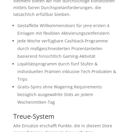
Vielmehr bieten wir hier durchsichtige Konditionen
mittels fairen Durchspielanforderungen, die
tatsächlich erfüllbar bleiben.
Gestaffelte Willkommensboni für jene ersten 4
Einlagen mit flexiblen Aktivierungszeitfenstern
Jede Woche verfügbare Cashback-Programme
durch maßgeschneiderten Prozentanteilen
basierend hinsichtlich Gaming-Aktivität
Loyalitätsprogramm durch fünf Stufen &
individuellen Prämien inklusive Tech-Produkten &
Trips
Gratis-Spins ohne Wagering Requirements
bezüglich ausgewählte Slots an jedem
Wochenmitten-Tag
Treue-System
Alle Einsätze erschafft Punkte, die in diesem Store