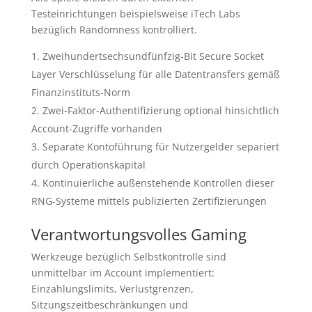
Testeinrichtungen beispielsweise iTech Labs
bezüglich Randomness kontrolliert.
Zweihundertsechsundfünfzig-Bit Secure Socket
Layer Verschlüsselung für alle Datentransfers gemäß
Finanzinstituts-Norm
Zwei-Faktor-Authentifizierung optional hinsichtlich
Account-Zugriffe vorhanden
Separate Kontoführung für Nutzergelder separiert
durch Operationskapital
Kontinuierliche außenstehende Kontrollen dieser
RNG-Systeme mittels publizierten Zertifizierungen
Verantwortungsvolles Gaming
Werkzeuge bezüglich Selbstkontrolle sind
unmittelbar im Account implementiert:
Einzahlungslimits, Verlustgrenzen,
Sitzungszeitbeschränkungen und