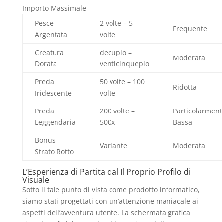
Importo Massimale
Pesce
2 volte – 5
Frequente
Argentata
volte
Creatura
decuplo –
Moderata
Dorata
venticinqueplo
Preda
50 volte – 100
Ridotta
Iridescente
volte
Preda
200 volte –
Particolarmen
Leggendaria
500x
Bassa
Bonus
Variante
Moderata
Strato Rotto
L’Esperienza di Partita dal Il Proprio Profilo di
Visuale
Sotto il tale punto di vista come prodotto informatico,
siamo stati progettati con un’attenzione maniacale ai
aspetti dell’avventura utente. La schermata grafica