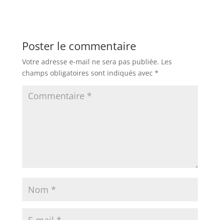
Poster le commentaire
Votre adresse e-mail ne sera pas publiée.
Les
champs obligatoires sont indiqués avec
*