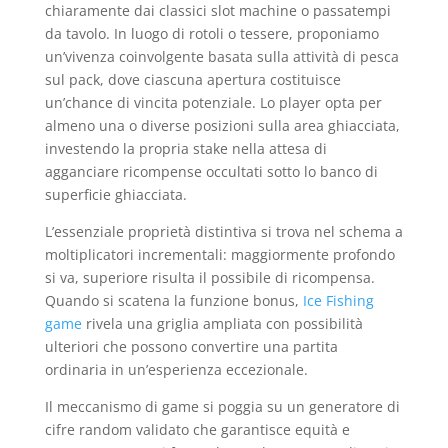
chiaramente dai classici slot machine o passatempi
da tavolo. In luogo di rotoli o tessere, proponiamo
un’vivenza coinvolgente basata sulla attività di pesca
sul pack, dove ciascuna apertura costituisce
un’chance di vincita potenziale. Lo player opta per
almeno una o diverse posizioni sulla area ghiacciata,
investendo la propria stake nella attesa di
agganciare ricompense occultati sotto lo banco di
superficie ghiacciata.
L’essenziale proprietà distintiva si trova nel schema a
moltiplicatori incrementali: maggiormente profondo
si va, superiore risulta il possibile di ricompensa.
Quando si scatena la funzione bonus,
Ice Fishing
game
rivela una griglia ampliata con possibilità
ulteriori che possono convertire una partita
ordinaria in un’esperienza eccezionale.
Il meccanismo di game si poggia su un generatore di
cifre random validato che garantisce equità e