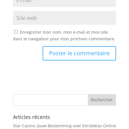
Enregistrer mon nom, mon e-mail et mon site
dans le navigateur pour mon prochain commentaire.
Articles récents
Star Casino: Jouw Bestemming voor Eersteklas Online