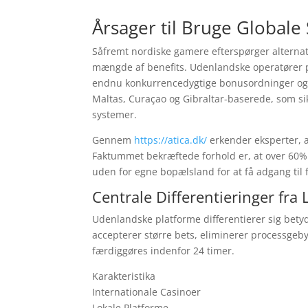
Årsager til Bruge Globale 
Såfremt nordiske gamere efterspørger alternati
mængde af benefits. Udenlandske operatører p
endnu konkurrencedygtige bonusordninger og hu
Maltas, Curaçao og Gibraltar-baserede, som si
systemer.
Gennem
https://atica.dk/
erkender eksperter, a
Faktummet bekræftede forhold er, at over 60%
uden for egne bopælsland for at få adgang til 
Centrale Differentieringer fra
Udenlandske platforme differentierer sig betyde
accepterer større bets, eliminerer processge
færdiggøres indenfor 24 timer.
Karakteristika
Internationale Casinoer
Lokale Platforme