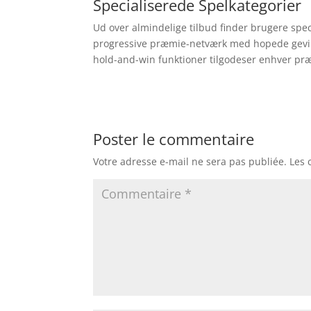
Specialiserede Spelkategorier
Ud over almindelige tilbud finder brugere spe
progressive præmie-netværk med hopede gevin
hold-and-win funktioner tilgodeser enhver pr
Poster le commentaire
Votre adresse e-mail ne sera pas publiée.
Les 