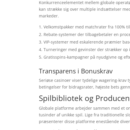
Konkurrenceelementet mellem globale operatør
kan strække sig over multiple indsættelser m
markeder.
Velkomstpakker med matchrater fra 100% til
Rebate-systemer der tilbagebetaler en proce
VIP-systemer med eskalerende præmier base
Turneringer med gevinster der strækker op i
Gratisspins-kampagner på nyudgivne og eft
Transparens i Bonuskrav
Seriøse casinoer viser tydelige wagering-kra
betingelser for bidragsrater, højeste bets ge
Spilbibliotek og Producen
Globale platforme arbejder sammen med et omf
tusinder af unikke spil. Lige fra traditionelle s
præsenterer disse platforme enestående divers