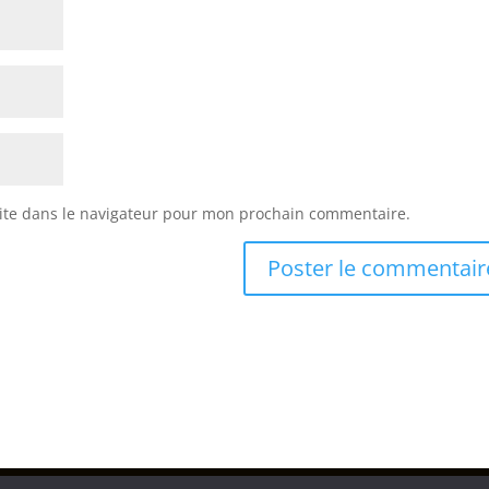
ite dans le navigateur pour mon prochain commentaire.