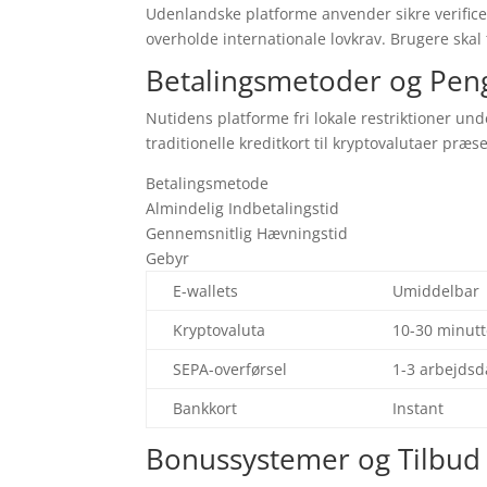
Udenlandske platforme anvender sikre verifice
overholde internationale lovkrav. Brugere skal 
Betalingsmetoder og Pe
Nutidens platforme fri lokale restriktioner und
traditionelle kreditkort til kryptovalutaer præ
Betalingsmetode
Almindelig Indbetalingstid
Gennemsnitlig Hævningstid
Gebyr
E-wallets
Umiddelbar
Kryptovaluta
10-30 minutt
SEPA-overførsel
1-3 arbejds
Bankkort
Instant
Bonussystemer og Tilbud