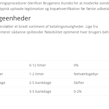
ringsprocedurer (Verificer Brugerens Kunde) for at modvirke svind
typisk uploade legitimation og bopælsverifikation før første udbeta
ngeenheder
erstøtter et bredt sortiment af betalingsmuligheder. Lige fra
senterer sådanne spillesider fleksibilitet optimeret hver brugers beh
0-12 timer
0%
er
1-2 timer
Netværksgebyr
dage
2-5 bankdage
Skifter
3-5 bankdage
0-2%