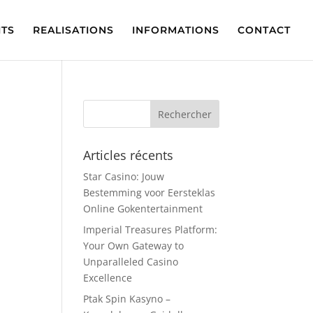
TS
REALISATIONS
INFORMATIONS
CONTACT
Articles récents
Star Casino: Jouw
Bestemming voor Eersteklas
Online Gokentertainment
Imperial Treasures Platform:
Your Own Gateway to
Unparalleled Casino
Excellence
Ptak Spin Kasyno –