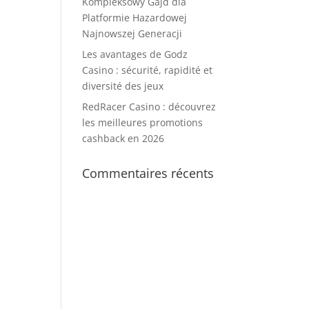
Kompleksowy Gajd dla
Platformie Hazardowej
Najnowszej Generacji
Les avantages de Godz
Casino : sécurité, rapidité et
diversité des jeux
RedRacer Casino : découvrez
les meilleures promotions
cashback en 2026
Commentaires récents