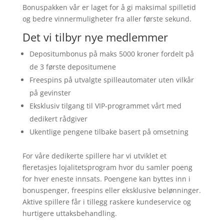
Bonuspakken vår er laget for å gi maksimal spilletid
og bedre vinnermuligheter fra aller første sekund.
Det vi tilbyr nye medlemmer
Depositumbonus på maks 5000 kroner fordelt på
de 3 første depositumene
Freespins på utvalgte spilleautomater uten vilkår
på gevinster
Eksklusiv tilgang til VIP-programmet vårt med
dedikert rådgiver
Ukentlige pengene tilbake basert på omsetning
For våre dedikerte spillere har vi utviklet et
fleretasjes lojalitetsprogram hvor du samler poeng
for hver eneste innsats. Poengene kan byttes inn i
bonuspenger, freespins eller eksklusive belønninger.
Aktive spillere får i tillegg raskere kundeservice og
hurtigere uttaksbehandling.