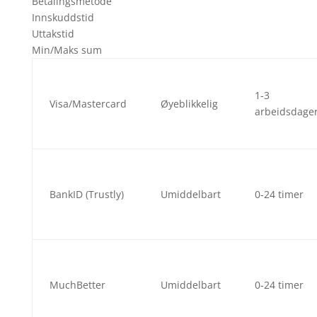
Betalingsmetode
Innskuddstid
Uttakstid
Min/Maks sum
1-3
Visa/Mastercard
Øyeblikkelig
arbeidsdage
BankID (Trustly)
Umiddelbart
0-24 timer
MuchBetter
Umiddelbart
0-24 timer