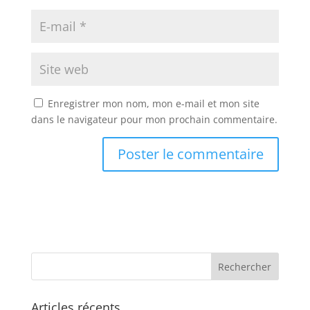
Enregistrer mon nom, mon e-mail et mon site
dans le navigateur pour mon prochain commentaire.
Articles récents