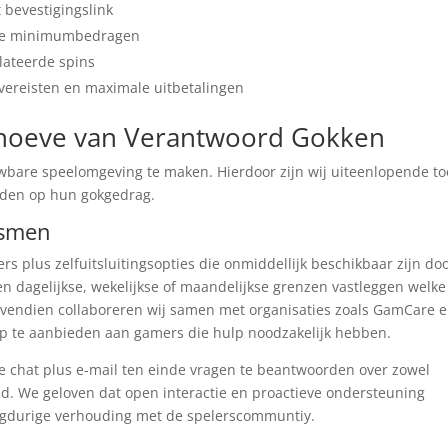
 bevestigingslink
elde minimumbedragen
lateerde spins
ereisten en maximale uitbetalingen
hoeve van Verantwoord Gokken
wbare speelomgeving te maken. Hierdoor zijn wij uiteenlopende to
uden op hun gokgedrag.
ismen
rs plus zelfuitsluitingsopties die onmiddellijk beschikbaar zijn do
n dagelijkse, wekelijkse of maandelijkse grenzen vastleggen welke
Bovendien collaboreren wij samen met organisaties zoals GamCare 
p te aanbieden aan gamers die hulp noodzakelijk hebben.
ive chat plus e-mail ten einde vragen te beantwoorden over zowel
id. We geloven dat open interactie en proactieve ondersteuning
ngdurige verhouding met de spelerscommuntiy.