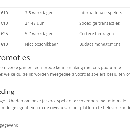
€10
3-5 werkdagen
Internationale spelers
€10
24-48 uur
Spoedige transacties
€25
5-7 werkdagen
Grotere bedragen
€10
Niet beschikbaar
Budget management
romoties
ld om verse gamers een brede kennismaking met ons podium te
es welke duidelijk worden meegedeeld voordat spelers besluiten 
eding
mogelijkheden om onze jackpot spellen te verkennen met minimale
rs in de gelegenheid om de niveau van het platform te beleven zond
iegegevens