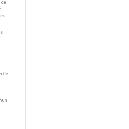
n de
e
ie.
tij
ectie
 hun
n