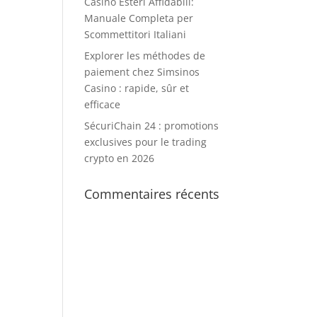
Casinò Esteri Affidabili:
Manuale Completa per
Scommettitori Italiani
Explorer les méthodes de
paiement chez Simsinos
Casino : rapide, sûr et
efficace
SécuriChain 24 : promotions
exclusives pour le trading
crypto en 2026
Commentaires récents