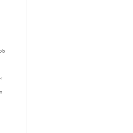
ols
or
en