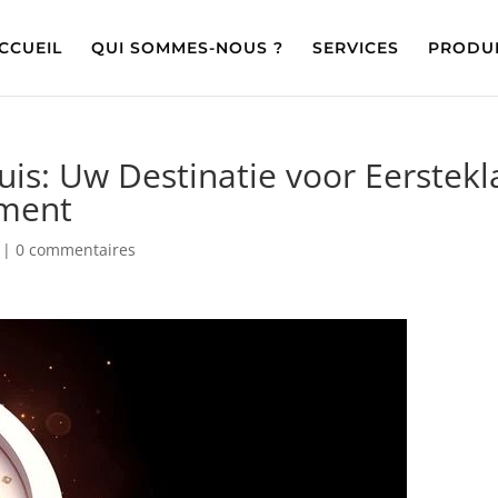
CCUEIL
QUI SOMMES-NOUS ?
SERVICES
PRODUI
is: Uw Destinatie voor Eerstekl
nment
|
0 commentaires