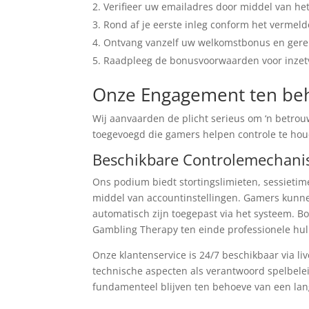
Verifieer uw emailadres door middel van het
Rond af je eerste inleg conform het verm
Ontvang vanzelf uw welkomstbonus en gere
Raadpleeg de bonusvoorwaarden voor inzetv
Onze Engagement ten be
Wij aanvaarden de plicht serieus om ‘n betrou
toegevoegd die gamers helpen controle te ho
Beschikbare Controlemechan
Ons podium biedt stortingslimieten, sessietime
middel van accountinstellingen. Gamers kunne
automatisch zijn toegepast via het systeem. 
Gambling Therapy ten einde professionele hul
Onze klantenservice is 24/7 beschikbaar via l
technische aspecten als verantwoord spelbele
fundamenteel blijven ten behoeve van een la