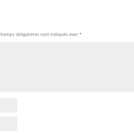
champs obligatoires sont indiqués avec
*