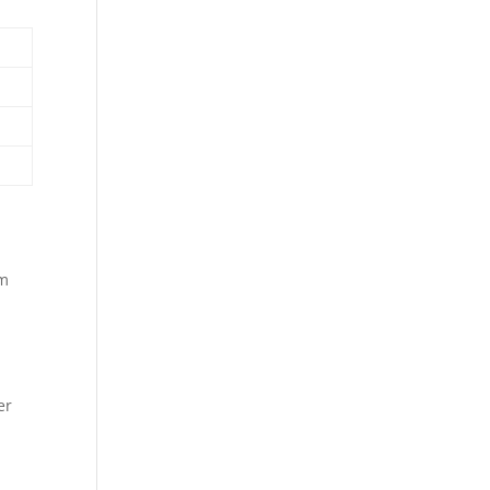
om
er