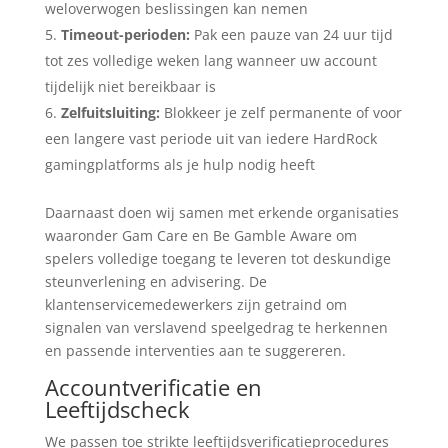
weloverwogen beslissingen kan nemen
Timeout-perioden:
Pak een pauze van 24 uur tijd
tot zes volledige weken lang wanneer uw account
tijdelijk niet bereikbaar is
Zelfuitsluiting:
Blokkeer je zelf permanente of voor
een langere vast periode uit van iedere HardRock
gamingplatforms als je hulp nodig heeft
Daarnaast doen wij samen met erkende organisaties
waaronder Gam Care en Be Gamble Aware om
spelers volledige toegang te leveren tot deskundige
steunverlening en advisering. De
klantenservicemedewerkers zijn getraind om
signalen van verslavend speelgedrag te herkennen
en passende interventies aan te suggereren.
Accountverificatie en
Leeftijdscheck
We passen toe strikte leeftijdsverificatieprocedures