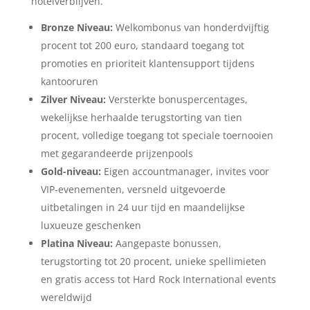
hotelverblijven.
Bronze Niveau:
Welkombonus van honderdvijftig
procent tot 200 euro, standaard toegang tot
promoties en prioriteit klantensupport tijdens
kantooruren
Zilver Niveau:
Versterkte bonuspercentages,
wekelijkse herhaalde terugstorting van tien
procent, volledige toegang tot speciale toernooien
met gegarandeerde prijzenpools
Gold-niveau:
Eigen accountmanager, invites voor
VIP-evenementen, versneld uitgevoerde
uitbetalingen in 24 uur tijd en maandelijkse
luxueuze geschenken
Platina Niveau:
Aangepaste bonussen,
terugstorting tot 20 procent, unieke spellimieten
en gratis access tot Hard Rock International events
wereldwijd