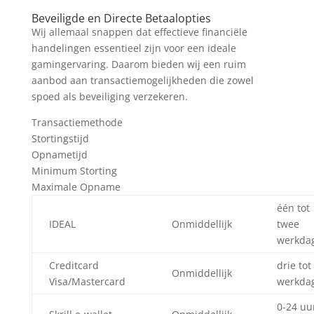
Beveiligde en Directe Betaalopties
Wij allemaal snappen dat effectieve financiële
handelingen essentieel zijn voor een ideale
gamingervaring. Daarom bieden wij een ruim
aanbod aan transactiemogelijkheden die zowel
spoed als beveiliging verzekeren.
Transactiemethode
Stortingstijd
Opnametijd
Minimum Storting
Maximale Opname
één tot
IDEAL
Onmiddellijk
twee
werkda
Creditcard
drie tot 
Onmiddellijk
Visa/Mastercard
werkda
0-24 uu