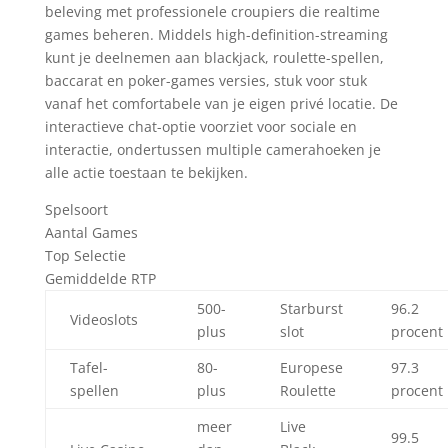
beleving met professionele croupiers die realtime
games beheren. Middels high-definition-streaming
kunt je deelnemen aan blackjack, roulette-spellen,
baccarat en poker-games versies, stuk voor stuk
vanaf het comfortabele van je eigen privé locatie. De
interactieve chat-optie voorziet voor sociale en
interactie, ondertussen multiple camerahoeken je
alle actie toestaan te bekijken.
Spelsoort
Aantal Games
Top Selectie
Gemiddelde RTP
500-
Starburst
96.2
Videoslots
plus
slot
procent
Tafel-
80-
Europese
97.3
spellen
plus
Roulette
procent
meer
Live
99.5