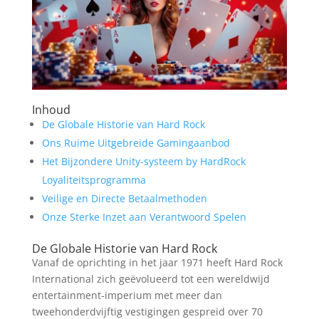
Inhoud
De Globale Historie van Hard Rock
Ons Ruime Uitgebreide Gamingaanbod
Het Bijzondere Unity-systeem by HardRock
Loyaliteitsprogramma
Veilige en Directe Betaalmethoden
Onze Sterke Inzet aan Verantwoord Spelen
De Globale Historie van Hard Rock
Vanaf de oprichting in het jaar 1971 heeft Hard Rock
International zich geëvolueerd tot een wereldwijd
entertainment-imperium met meer dan
tweehonderdvijftig vestigingen gespreid over 70