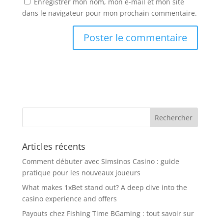
Enregistrer mon nom, mon e-mail et mon site
dans le navigateur pour mon prochain commentaire.
Articles récents
Comment débuter avec Simsinos Casino : guide
pratique pour les nouveaux joueurs
What makes 1xBet stand out? A deep dive into the
casino experience and offers
Payouts chez Fishing Time BGaming : tout savoir sur