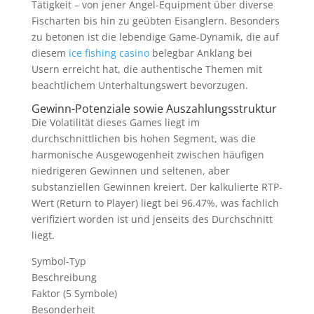
Tätigkeit – von jener Angel-Equipment über diverse
Fischarten bis hin zu geübten Eisanglern. Besonders
zu betonen ist die lebendige Game-Dynamik, die auf
diesem
ice fishing casino
belegbar Anklang bei
Usern erreicht hat, die authentische Themen mit
beachtlichem Unterhaltungswert bevorzugen.
Gewinn-Potenziale sowie Auszahlungsstruktur
Die Volatilität dieses Games liegt im
durchschnittlichen bis hohen Segment, was die
harmonische Ausgewogenheit zwischen häufigen
niedrigeren Gewinnen und seltenen, aber
substanziellen Gewinnen kreiert. Der kalkulierte RTP-
Wert (Return to Player) liegt bei 96.47%, was fachlich
verifiziert worden ist und jenseits des Durchschnitt
liegt.
Symbol-Typ
Beschreibung
Faktor (5 Symbole)
Besonderheit