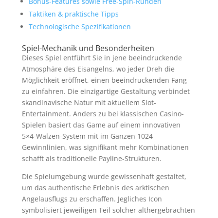
Bonus-Features sowie Free-Spin-Runden
Taktiken & praktische Tipps
Technologische Spezifikationen
Spiel-Mechanik und Besonderheiten
Dieses Spiel entführt Sie in jene beeindruckende
Atmosphäre des Eisangelns, wo jeder Dreh die
Möglichkeit eröffnet, einen beeindruckenden Fang
zu einfahren. Die einzigartige Gestaltung verbindet
skandinavische Natur mit aktuellem Slot-
Entertainment. Anders zu bei klassischen Casino-
Spielen basiert das Game auf einem innovativen
5×4-Walzen-System mit im Ganzen 1024
Gewinnlinien, was signifikant mehr Kombinationen
schafft als traditionelle Payline-Strukturen.
Die Spielumgebung wurde gewissenhaft gestaltet,
um das authentische Erlebnis des arktischen
Angelausflugs zu erschaffen. Jegliches Icon
symbolisiert jeweiligen Teil solcher althergebrachten