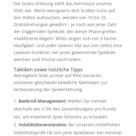
Die Gratis-Drehung stellt das Kernstück unseres
Slots dar. Wenn wenigstens drei Scatter-Icons auf
den Rollen auftauchen, werden von 10 bis 25
Gratisdrehungen gewährt – je nach von jener Zahl
der triggernden Symbole. Bei dieser Phase greifen
modifizierte Regeln: Wilds zeigen sich mit 3-facher
Häufigkeit, und jeder Gewinn löst aus von selbst eine
Lawinen-Funktion, bei jener gewinnende Symbole
weichen und frische nachrücken.
Taktiken sowie nützliche Tipps
Wenngleich Slots primär auf RNG basieren,
existieren gleichwohl bewährte Methoden zur
Verbesserung der Spielerfahrung:
Bankroll-Management:
Wetten Sie niemals
oberhalb wie 2-3% des Gesamtbudgets pro Runde
ein, um erweiterte Spiel-Sessions zu erlauben
Volatilitätsverständnis:
Bei unserem mittelhohen
Volatilitätsprofil rät sich jene Spieldauer von minimal