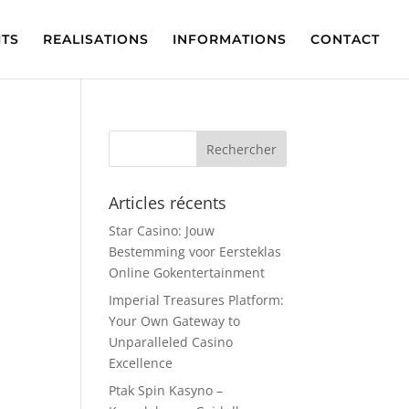
TS
REALISATIONS
INFORMATIONS
CONTACT
Articles récents
Star Casino: Jouw
Bestemming voor Eersteklas
Online Gokentertainment
Imperial Treasures Platform:
Your Own Gateway to
Unparalleled Casino
Excellence
Ptak Spin Kasyno –