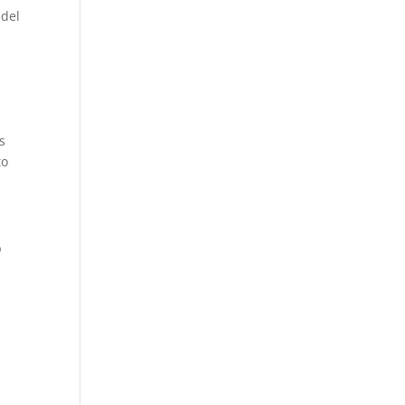
 del
s
to
p