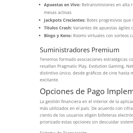
Apuestas en Vivo:
Retransmisiones en alta r
mesas activas
Jackpots Crecientes:
Botes progresivos que 
Títulos Crash:
Variantes de apuestas ágiles 
Bingo y Keno:
Rooms virtuales con sorteos 
Suministradores Premium
Tenemos formado asociaciones estratégicas con 
resaltan Pragmatic Play, Evolution Gaming, Ne
distintivo único, desde gráficos de cine hasta
excitante.
Opciones de Pago Imple
La gestión financiera en el interior de la apli
más utilizados en el país. De acuerdo con cifras
ciento de los usuarios eligen billeteras electr
priorizado estas opciones sin descuidar sistem
Sistema de Transacción