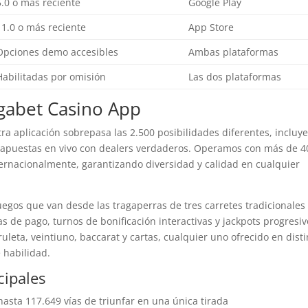
5.0 o más reciente
Google Play
11.0 o más reciente
App Store
Opciones demo accesibles
Ambas plataformas
Habilitadas por omisión
Las dos plataformas
Jugabet Casino App
ra aplicación sobrepasa las 2.500 posibilidades diferentes, incluy
e apuestas en vivo con dealers verdaderos. Operamos con más de 4
ernacionalmente, garantizando diversidad y calidad en cualquier
uegos que van desde las tragaperras de tres carretes tradicionales
as de pago, turnos de bonificación interactivas y jackpots progresiv
leta, veintiuno, baccarat y cartas, cualquier uno ofrecido en disti
e habilidad.
cipales
sta 117.649 vías de triunfar en una única tirada