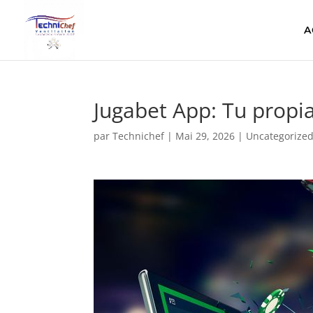
A
Jugabet App: Tu propia
par
Technichef
|
Mai 29, 2026
|
Uncategorize