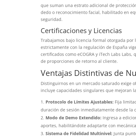
que suman una estrato adicional de protección
dedo o reconocimiento facial, habilitado en eq
seguridad.
Certificaciones y Licencias
Trabajamos bajo licencia formal otorgada por 
estrictamente con la regulación de España vig
certificados como eCOGRA y iTech Labs Labs, 
de proporciones de retorno al cliente.
Ventajas Distintivas de N
Distinguirnos en un mercado saturado exige of
incluye capacidades singulares que mejoran l
Protocolo de Límites Ajustables:
Fija limit
duración de sesión inmediatamente desde la c
Modo de Demo Extendido:
Ingresa a edicio
aportes, habilitándote adaptarte con mecánica
Sistema de Fidelidad Multinivel:
Junta punto