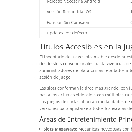
Release Necesaria Android
Versión Requerida iOS
Función Sin Conexión
Updates Por defecto
Títulos Accesibles en la 
El inventario de juegos alcanzable desde nuest
desde slots convencionales hasta vivencias d
suministradores de plataformas reputados int
sesión de juego.
Las slots conforman la área más grande, con j
hasta las actuales videoslots con múltiples rut
Los juegos de cartas abarcan modalidades de ru
versiones para ajustarse a todos los escalas d
Áreas de Entretenimiento Prin
Slots Megaways:
Mecánicas novedosas con ha