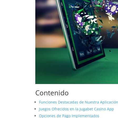
Contenido
Funciones Destacadas de Nuestra Aplicació
Juegos Ofrecidos en la Jugabet Casino App
Opciones de Pago Implementados