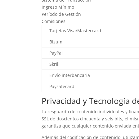
Ingreso Mínimo
Período de Gestión
Comisiones
Tarjetas Visa/Mastercard
Bizum
PayPal
Skrill
Envío interbancaria
Paysafecard
Privacidad y Tecnología d
La resguardo de contenido individuales y fina
SSL de doscientos cincuenta y seis bits, el mis
garantiza que cualquier contenido enviada entr
Además del codificación de contenido, utiliza