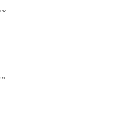
s de
e en