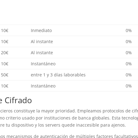
10€
Inmediato
0%
10€
Al instante
0%
20€
Al instante
0%
10€
Instantáneo
0%
50€
entre 1 y 3 días laborables
0%
10€
Instantáneo
0%
e Cifrado
ncieros constituye la mayor prioridad. Empleamos protocolos de cif
mo criterio usado por instituciones de banca globales. Esta tecnolo
e tu dispositivo y los servers quede inaccesible para ajenos.
mos mecanismos de autenticación de múltiples factores facultativo