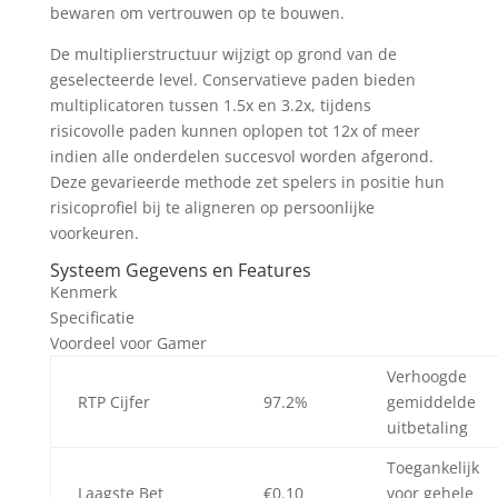
bewaren om vertrouwen op te bouwen.
De multiplierstructuur wijzigt op grond van de
geselecteerde level. Conservatieve paden bieden
multiplicatoren tussen 1.5x en 3.2x, tijdens
risicovolle paden kunnen oplopen tot 12x of meer
indien alle onderdelen succesvol worden afgerond.
Deze gevarieerde methode zet spelers in positie hun
risicoprofiel bij te aligneren op persoonlijke
voorkeuren.
Systeem Gegevens en Features
Kenmerk
Specificatie
Voordeel voor Gamer
Verhoogde
RTP Cijfer
97.2%
gemiddelde
uitbetaling
Toegankelijk
Laagste Bet
€0.10
voor gehele