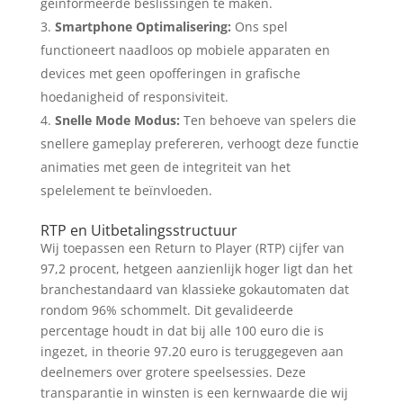
geïnformeerde beslissingen te maken.
Smartphone Optimalisering:
Ons spel
functioneert naadloos op mobiele apparaten en
devices met geen opofferingen in grafische
hoedanigheid of responsiviteit.
Snelle Mode Modus:
Ten behoeve van spelers die
snellere gameplay prefereren, verhoogt deze functie
animaties met geen de integriteit van het
spelelement te beïnvloeden.
RTP en Uitbetalingsstructuur
Wij toepassen een Return to Player (RTP) cijfer van
97,2 procent, hetgeen aanzienlijk hoger ligt dan het
branchestandaard van klassieke gokautomaten dat
rondom 96% schommelt. Dit gevalideerde
percentage houdt in dat bij alle 100 euro die is
ingezet, in theorie 97.20 euro is teruggegeven aan
deelnemers over grotere speelsessies. Deze
transparantie in winsten is een kernwaarde die wij