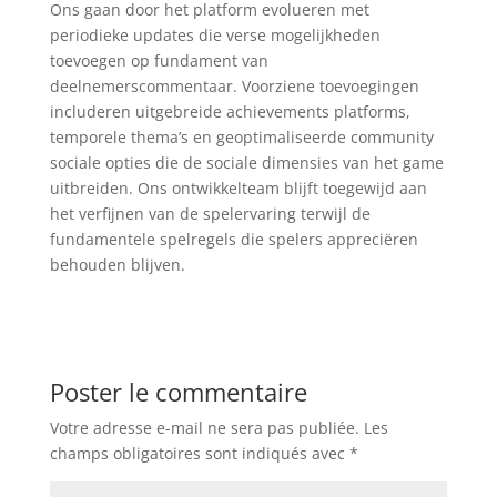
Ons gaan door het platform evolueren met
periodieke updates die verse mogelijkheden
toevoegen op fundament van
deelnemerscommentaar. Voorziene toevoegingen
includeren uitgebreide achievements platforms,
temporele thema’s en geoptimaliseerde community
sociale opties die de sociale dimensies van het game
uitbreiden. Ons ontwikkelteam blijft toegewijd aan
het verfijnen van de spelervaring terwijl de
fundamentele spelregels die spelers appreciëren
behouden blijven.
Poster le commentaire
Votre adresse e-mail ne sera pas publiée.
Les
champs obligatoires sont indiqués avec
*