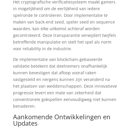
Het cryptografische verificatiesysteem maakt gamers
in mogelijkheid om de eerlijkheid van iedere
spelronde te controleren. Door implementatie te
maken van back-end seed, speler seed en sequence
waarden, kan elke uitkomst achteraf worden
gecontroleerd. Deze transparantie verwijdert twijfels
betreffende manipulatie en stelt het spel als norm
voor reliability in de industrie.
De implementatie van blockchain-gebaseerde
validatie betekent dat deelnemers onafhankelijk
kunnen bevestigen dat afloop vooraf raken
vastgesteld en nergens kunnen zijn veranderd na
het plaatsen van weddenschappen. Deze innovatieve
progressie levert een mate van zekerheid dat
conventionele gokspellen eenvoudigweg niet kunnen
benaderen.
Aankomende Ontwikkelingen en
Updates