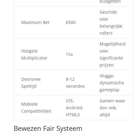
budgetten
Geschikt
voor
Maximum Bet
€500
belangrijke
rollers
Mogelijkheid
Hoogste
voor
15x
Multiplicator
significante
prijzen
Vlugge,
Doorsnee
8-12
dynamische
Speltijd
secondes
gameplay
iOS,
Gamen waar
Mobiele
Android,
dan ook,
Compatibiliteit
HTML5
altijd
Bewezen Fair Systeem