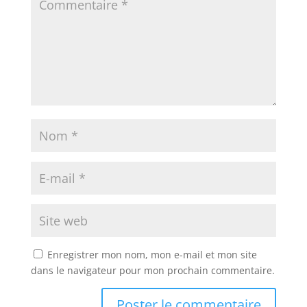
Enregistrer mon nom, mon e-mail et mon site
dans le navigateur pour mon prochain commentaire.