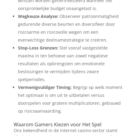
winsten worden geherinvesteerd wanneer het
oorspronkelijke budget onaangetast is.
Wegkeuze Analyse:
Observeer patroonmatigheid
gedurende diverse beurten en diversifieer door
risicoarme en risicovolle wegen om een
evenwichtige deelnamestrategie te creëren.
Stop-Loss Grenzen:
Stel vooraf vastgestelde
maxima in ten behoeve van zowel negatieve
resultaten als opbrengsten om emotionele
beslissingen te vermijden tijdens zware
spelperiodes.
Vermenigvuldiger Timing:
Begrijp op welk moment
het optimaal is om uit te uitbetalen versus
doorspelen voor grotere multiplicatoren, gebouwd
op risicoaanvaarding.
Waarom Gamers Kiezen voor Het Spel
Ons bekendheid in de internet casino-sector stamt