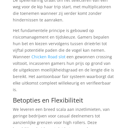
De spelervaring draait om het selecteren van een
weg voor de kip haar trip start, met multiplicatoren
die toenemen wanneer zij verder komt zonder
hindernissen te aanraken.
Het fundamentele principe is gebouwd op
risicomanagement en tijdskeuze. Gamers bepalen
hun bet en kiezen vervolgens tussen drieërlei tot
vijftal potentiële paden die de vogel kan nemen.
Wanneer
Chicken Road slot
een gewonnen crossing
voltooit, incasseren gamers hun prijs op grond van
de uitgekozen moeilijkheidsgraad en de lengte die is
bereikt. Het aantoonbaar fair systeem waarborgt dat
elke uitkomst compleet willekeurig en verifieerbaar
is.
Betopties en Flexibiliteit
We leveren een breed scala aan inzetlimieten, van
geringe bedrijven voor casual deelnemers tot
aanzienlijke grenzen voor high rollers. Deze