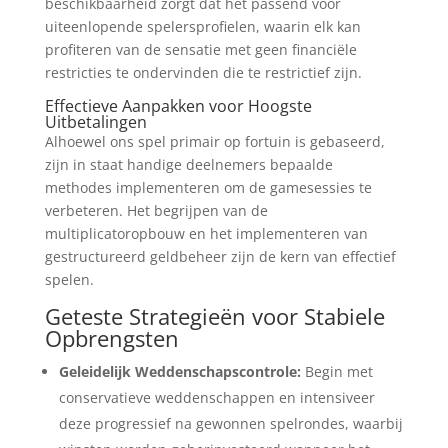
beschikbaarheid zorgt dat het passend voor
uiteenlopende spelersprofielen, waarin elk kan
profiteren van de sensatie met geen financiële
restricties te ondervinden die te restrictief zijn.
Effectieve Aanpakken voor Hoogste
Uitbetalingen
Alhoewel ons spel primair op fortuin is gebaseerd,
zijn in staat handige deelnemers bepaalde
methodes implementeren om de gamesessies te
verbeteren. Het begrijpen van de
multiplicatoropbouw en het implementeren van
gestructureerd geldbeheer zijn de kern van effectief
spelen.
Geteste Strategieën voor Stabiele
Opbrengsten
Geleidelijk Weddenschapscontrole:
Begin met
conservatieve weddenschappen en intensiveer
deze progressief na gewonnen spelrondes, waarbij