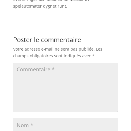
spelautomater dygnet runt.
Poster le commentaire
Votre adresse e-mail ne sera pas publiée.
Les
champs obligatoires sont indiqués avec
*