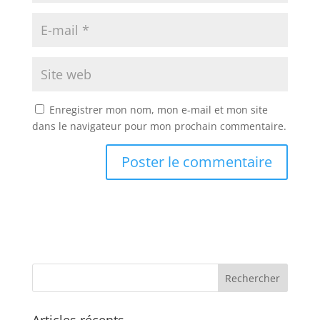
Enregistrer mon nom, mon e-mail et mon site
dans le navigateur pour mon prochain commentaire.