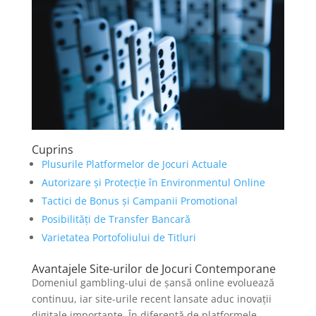
Cuprins
Plusurile Platformelor de Jocuri Actuale
Autorizare și Protecție în Environmentul Online
Tactici de Bonus și Campanii Promotional
Posibilități de Transfer Bancară
Varietatea Portofoliului de Titluri
Avantajele Site-urilor de Jocuri Contemporane
Domeniul gambling-ului de șansă online evoluează
continuu, iar site-urile recent lansate aduc inovații
digitale importante. În diferență de platformele