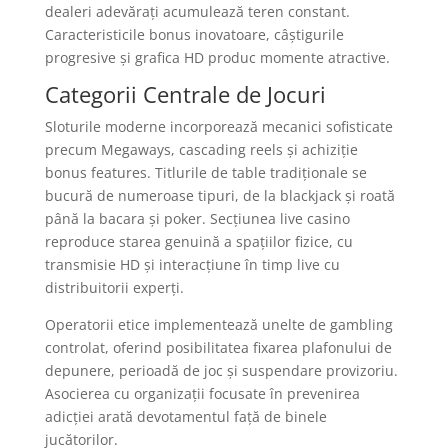
dealeri adevărați acumulează teren constant.
Caracteristicile bonus inovatoare, câștigurile
progresive și grafica HD produc momente atractive.
Categorii Centrale de Jocuri
Sloturile moderne incorporează mecanici sofisticate
precum Megaways, cascading reels și achiziție
bonus features. Titlurile de table tradiționale se
bucură de numeroase tipuri, de la blackjack și roată
până la bacara și poker. Secțiunea live casino
reproduce starea genuină a spațiilor fizice, cu
transmisie HD și interacțiune în timp live cu
distribuitorii experți.
Operatorii etice implementează unelte de gambling
controlat, oferind posibilitatea fixarea plafonului de
depunere, perioadă de joc și suspendare provizoriu.
Asocierea cu organizații focusate în prevenirea
adicției arată devotamentul față de binele
jucătorilor.