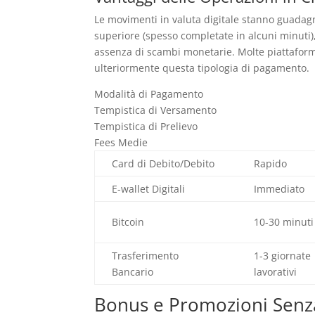
Le movimenti in valuta digitale stanno guadagn
superiore (spesso completate in alcuni minuti)
assenza di scambi monetarie. Molte piattafor
ulteriormente questa tipologia di pagamento.
Modalità di Pagamento
Tempistica di Versamento
Tempistica di Prelievo
Fees Medie
Card di Debito/Debito
Rapido
E-wallet Digitali
Immediato
Bitcoin
10-30 minuti
Trasferimento
1-3 giornate
Bancario
lavorativi
Bonus e Promozioni Senza