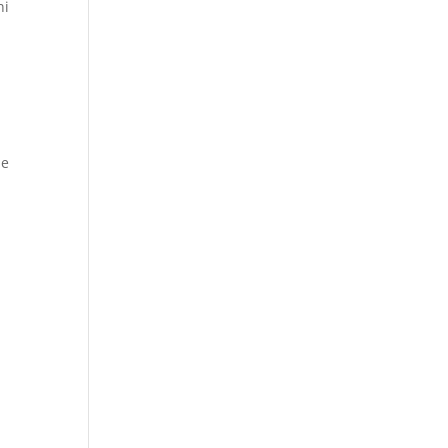
ni
ne