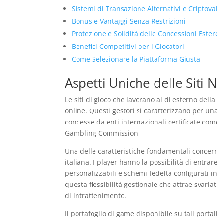
Sistemi di Transazione Alternativi e Criptova
Bonus e Vantaggi Senza Restrizioni
Protezione e Solidità delle Concessioni Ester
Benefici Competitivi per i Giocatori
Come Selezionare la Piattaforma Giusta
Aspetti Uniche delle Siti
Le siti di gioco che lavorano al di esterno de
online. Questi gestori si caratterizzano per u
concesse da enti internazionali certificate co
Gambling Commission.
Una delle caratteristiche fondamentali concern
italiana. I player hanno la possibilità di entra
personalizzabili e schemi fedeltà configurati 
questa flessibilità gestionale che attrae svaria
di intrattenimento.
Il portafoglio di game disponibile su tali porta