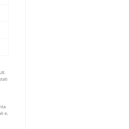
 UE.
stati
unta
li e,