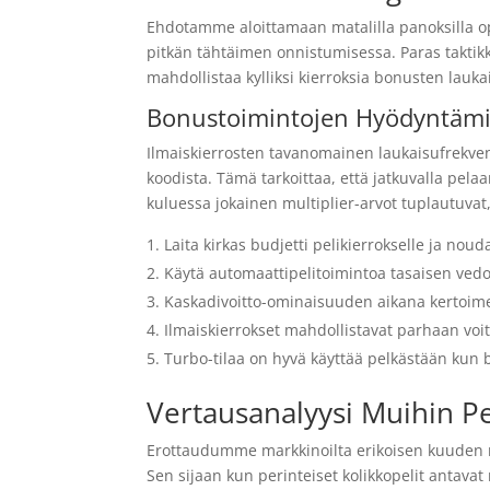
Ehdotamme aloittamaan matalilla panoksilla op
pitkän tähtäimen onnistumisessa. Paras taktik
mahdollistaa kylliksi kierroksia bonusten lauka
Bonustoimintojen Hyödyntäm
Ilmaiskierrosten tavanomainen laukaisufrekvens
koodista. Tämä tarkoittaa, että jatkuvalla pela
kuluessa jokainen multiplier-arvot tuplautuvat,
Laita kirkas budjetti pelikierrokselle ja nouda
Käytä automaattipelitoimintoa tasaisen ved
Kaskadivoitto-ominaisuuden aikana kertoime
Ilmaiskierrokset mahdollistavat parhaan voi
Turbo-tilaa on hyvä käyttää pelkästään kun 
Vertausanalyysi Muihin Pel
Erottaudumme markkinoilta erikoisen kuuden 
Sen sijaan kun perinteiset kolikkopelit antava