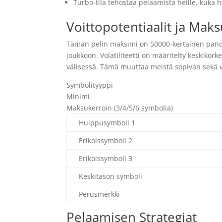
Turbo-tila tehostaa pelaamista heille, ku
Voittopotentiaalit ja Maks
Tämän pelin maksimi on 50000-kertainen panos
joukkoon. Volatiliteetti on määritelty keskiko
välisessä. Tämä muuttaa meistä sopivan sekä va
Symbolityyppi
Minimi
Maksukerroin (3/4/5/6 symbolia)
Huippusymboli 1
Erikoissymboli 2
Erikoissymboli 3
Keskitason symboli
Perusmerkki
Pelaamisen Strategiat