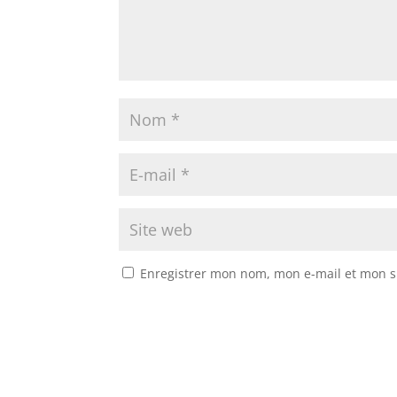
Enregistrer mon nom, mon e-mail et mon s