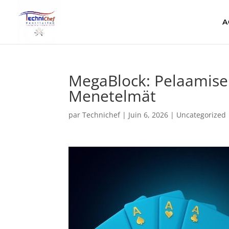
A
MegaBlock: Pelaamisen
Menetelmät
par
Technichef
|
Juin 6, 2026
|
Uncategorized