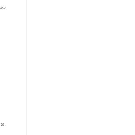
 osa
ta.