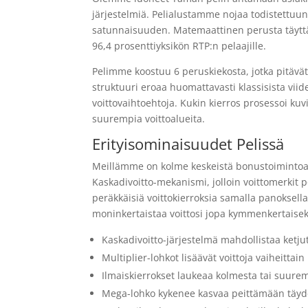
järjestelmiä. Pelialustamme nojaa todistettuu
satunnaisuuden. Matemaattinen perusta täyttä
96,4 prosenttiyksikön RTP:n pelaajille.
Pelimme koostuu 6 peruskiekosta, jotka pitävät
struktuuri eroaa huomattavasti klassisista vi
voittovaihtoehtoja. Kukin kierros prosessoi kuvi
suurempia voittoalueita.
Erityisominaisuudet Pelissä
Meillämme on kolme keskeistä bonustoimintoa, j
Kaskadivoitto-mekanismi, jolloin voittomerkit p
peräkkäisiä voittokierroksia samalla panoksell
moninkertaistaa voittosi jopa kymmenkertaisek
Kaskadivoitto-järjestelmä mahdollistaa ketjut
Multiplier-lohkot lisäävät voittoja vaiheittain
Ilmaiskierrokset laukeaa kolmesta tai suur
Mega-lohko kykenee kasvaa peittämään täydet