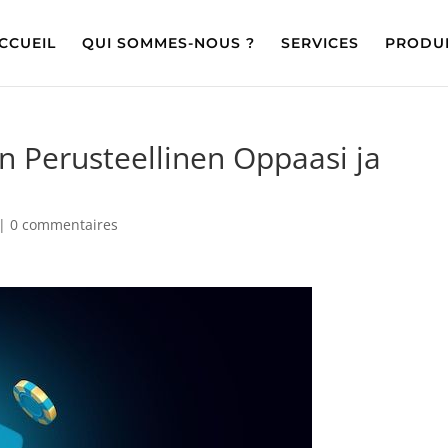
CCUEIL
QUI SOMMES-NOUS ?
SERVICES
PRODUI
 Perusteellinen Oppaasi ja
|
0 commentaires