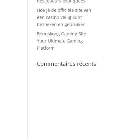
des joueurs expliquées
Hoe je de officiële site van
een casino veilig kunt
bezoeken en gebruiken
Bonuskong Gaming Site:
Your Ultimate Gaming
Platform
Commentaires récents