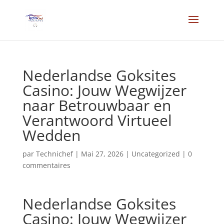
Nederlandse Goksites
Casino: Jouw Wegwijzer
naar Betrouwbaar en
Verantwoord Virtueel
Wedden
par
Technichef
|
Mai 27, 2026
|
Uncategorized
|
0
commentaires
Nederlandse Goksites
Casino: Jouw Wegwijzer