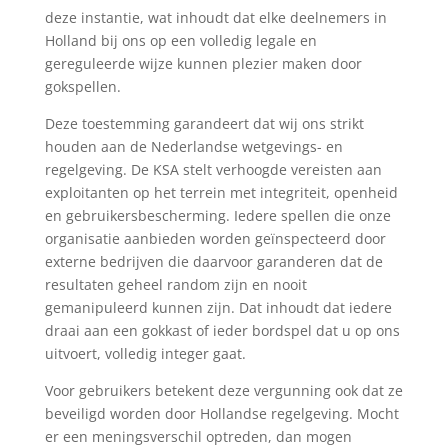
deze instantie, wat inhoudt dat elke deelnemers in
Holland bij ons op een volledig legale en
gereguleerde wijze kunnen plezier maken door
gokspellen.
Deze toestemming garandeert dat wij ons strikt
houden aan de Nederlandse wetgevings- en
regelgeving. De KSA stelt verhoogde vereisten aan
exploitanten op het terrein met integriteit, openheid
en gebruikersbescherming. Iedere spellen die onze
organisatie aanbieden worden geïnspecteerd door
externe bedrijven die daarvoor garanderen dat de
resultaten geheel random zijn en nooit
gemanipuleerd kunnen zijn. Dat inhoudt dat iedere
draai aan een gokkast of ieder bordspel dat u op ons
uitvoert, volledig integer gaat.
Voor gebruikers betekent deze vergunning ook dat ze
beveiligd worden door Hollandse regelgeving. Mocht
er een meningsverschil optreden, dan mogen