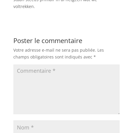
voltrekken.
Poster le commentaire
Votre adresse e-mail ne sera pas publiée.
Les
champs obligatoires sont indiqués avec
*