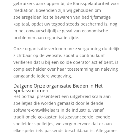
gebruikers aankloppen bij de Kansspelautoriteit voor
mediation. Bovendien zijn wij gehouden om
spelersgelden los te bewaren van bedrijfsmatige
kapitaal, opdat uw tegoed steeds beschermd is, nog
in het onwaarschijnlijke geval van economische
problemen aan organisatie zijde.
Onze organisatie vertonen onze vergunning duidelijk
zichtbaar op de website, zodat u continu kunt
verifiëren dat u bij een solide operator actief bent. is
compleet helder over haar toestemming en naleving
aangaande iedere wetgeving.
Datgene Onze organisatie Bieden in Het
Spelassortiment
Het portaal presenteert een uitgebreid scala aan
spelletjes die worden gemaakt door leidende
software-ontwikkelaars in de industrie. Vanaf
traditionele gokkasten tot geavanceerde levende
spelleider spelletjes, we zorgen ervoor dat er aan
elke speler iets passends beschikbaar is. Alle games