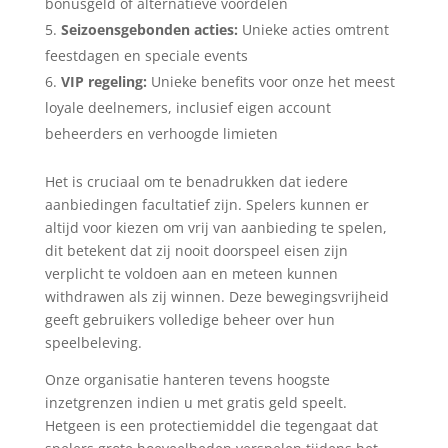
bonusgeld of alternatieve voordelen
Seizoensgebonden acties:
Unieke acties omtrent
feestdagen en speciale events
VIP regeling:
Unieke benefits voor onze het meest
loyale deelnemers, inclusief eigen account
beheerders en verhoogde limieten
Het is cruciaal om te benadrukken dat iedere
aanbiedingen facultatief zijn. Spelers kunnen er
altijd voor kiezen om vrij van aanbieding te spelen,
dit betekent dat zij nooit doorspeel eisen zijn
verplicht te voldoen aan en meteen kunnen
withdrawen als zij winnen. Deze bewegingsvrijheid
geeft gebruikers volledige beheer over hun
speelbeleving.
Onze organisatie hanteren tevens hoogste
inzetgrenzen indien u met gratis geld speelt.
Hetgeen is een protectiemiddel die tegengaat dat