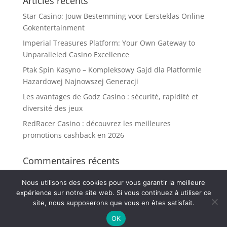
Articles récents
Star Casino: Jouw Bestemming voor Eersteklas Online
Gokentertainment
Imperial Treasures Platform: Your Own Gateway to
Unparalleled Casino Excellence
Ptak Spin Kasyno – Kompleksowy Gajd dla Platformie
Hazardowej Najnowszej Generacji
Les avantages de Godz Casino : sécurité, rapidité et
diversité des jeux
RedRacer Casino : découvrez les meilleures
promotions cashback en 2026
Commentaires récents
Nous utilisons des cookies pour vous garantir la meilleure
expérience sur notre site web. Si vous continuez à utiliser ce
site, nous supposerons que vous en êtes satisfait.
mentions légales
Explorez nos
| Technichef.fr © 2026 - Tous droits réservés
OK