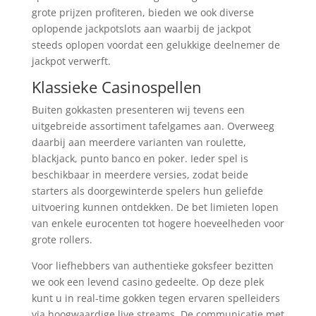
grote prijzen profiteren, bieden we ook diverse
oplopende jackpotslots aan waarbij de jackpot
steeds oplopen voordat een gelukkige deelnemer de
jackpot verwerft.
Klassieke Casinospellen
Buiten gokkasten presenteren wij tevens een
uitgebreide assortiment tafelgames aan. Overweeg
daarbij aan meerdere varianten van roulette,
blackjack, punto banco en poker. Ieder spel is
beschikbaar in meerdere versies, zodat beide
starters als doorgewinterde spelers hun geliefde
uitvoering kunnen ontdekken. De bet limieten lopen
van enkele eurocenten tot hogere hoeveelheden voor
grote rollers.
Voor liefhebbers van authentieke goksfeer bezitten
we ook een levend casino gedeelte. Op deze plek
kunt u in real-time gokken tegen ervaren spelleiders
via hoogwaardige live streams. De communicatie met