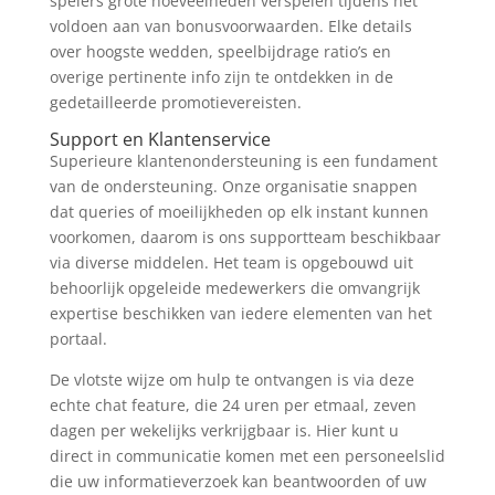
spelers grote hoeveelheden verspelen tijdens het
voldoen aan van bonusvoorwaarden. Elke details
over hoogste wedden, speelbijdrage ratio’s en
overige pertinente info zijn te ontdekken in de
gedetailleerde promotievereisten.
Support en Klantenservice
Superieure klantenondersteuning is een fundament
van de ondersteuning. Onze organisatie snappen
dat queries of moeilijkheden op elk instant kunnen
voorkomen, daarom is ons supportteam beschikbaar
via diverse middelen. Het team is opgebouwd uit
behoorlijk opgeleide medewerkers die omvangrijk
expertise beschikken van iedere elementen van het
portaal.
De vlotste wijze om hulp te ontvangen is via deze
echte chat feature, die 24 uren per etmaal, zeven
dagen per wekelijks verkrijgbaar is. Hier kunt u
direct in communicatie komen met een personeelslid
die uw informatieverzoek kan beantwoorden of uw