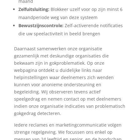
maand
Zelfuitsluiting:
Blokkeer uzelf voor op zijn minst 6
maandperiode weg van deze systeem
Bewustzijnscontrole:
Zelf-activerende notificaties
die uw speelactiviteit in beeld brengen
Daarnaast samenwerken onze organisatie
gezamenlijk met deskundige organisaties die
bekwaam zijn in gokproblematiek. Op onze
webpagina ontdekt u duidelijke links naar
helpinstellingen waar deelnemers zich wenden
kunnen voor anonieme ondersteuning en
begeleiding. Wij observeren tevens actief
speelgedrag en nemen contact op met deelnemers
indien onze organisatie indicaties van problematisch
gokgedrag detecteren.
Iedere reclames en marketingcommunicatie volgen
strenge regelgeving. We focussen ons enkel op
mensen van 24 leeftijd en senior, en de boodschap