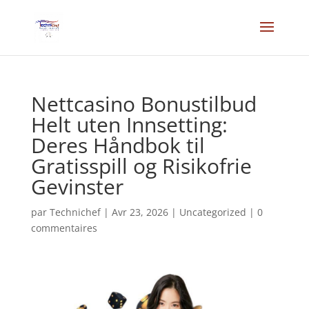
Nettcasino Bonustilbud
Helt uten Innsetting:
Deres Håndbok til
Gratisspill og Risikofrie
Gevinster
par
Technichef
|
Avr 23, 2026
|
Uncategorized
|
0
commentaires