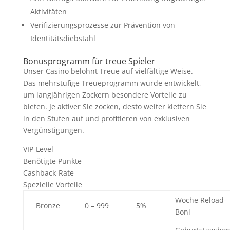
Aktivitäten
Verifizierungsprozesse zur Prävention von
Identitätsdiebstahl
Bonusprogramm für treue Spieler
Unser Casino belohnt Treue auf vielfältige Weise.
Das mehrstufige Treueprogramm wurde entwickelt,
um langjährigen Zockern besondere Vorteile zu
bieten. Je aktiver Sie zocken, desto weiter klettern Sie
in den Stufen auf und profitieren von exklusiven
Vergünstigungen.
VIP-Level
Benötigte Punkte
Cashback-Rate
Spezielle Vorteile
Woche Reload-
Bronze
0 – 999
5%
Boni