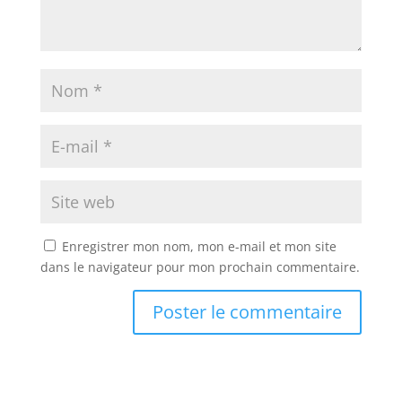
Enregistrer mon nom, mon e-mail et mon site
dans le navigateur pour mon prochain commentaire.