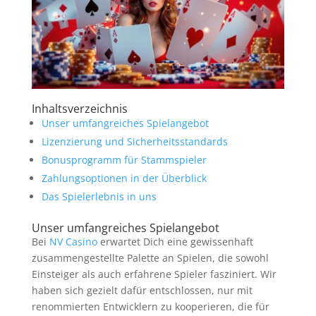
Inhaltsverzeichnis
Unser umfangreiches Spielangebot
Lizenzierung und Sicherheitsstandards
Bonusprogramm für Stammspieler
Zahlungsoptionen in der Überblick
Das Spielerlebnis in uns
Unser umfangreiches Spielangebot
Bei
NV Casino
erwartet Dich eine gewissenhaft
zusammengestellte Palette an Spielen, die sowohl
Einsteiger als auch erfahrene Spieler fasziniert. Wir
haben sich gezielt dafür entschlossen, nur mit
renommierten Entwicklern zu kooperieren, die für