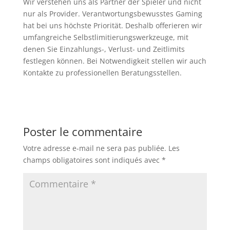
Wir verstehen uns als Partner der Spieler und nicht
nur als Provider. Verantwortungsbewusstes Gaming
hat bei uns höchste Priorität. Deshalb offerieren wir
umfangreiche Selbstlimitierungswerkzeuge, mit
denen Sie Einzahlungs-, Verlust- und Zeitlimits
festlegen können. Bei Notwendigkeit stellen wir auch
Kontakte zu professionellen Beratungsstellen.
Poster le commentaire
Votre adresse e-mail ne sera pas publiée.
Les
champs obligatoires sont indiqués avec
*