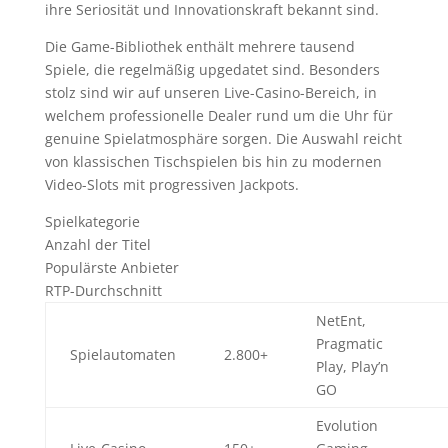
ihre Seriosität und Innovationskraft bekannt sind.
Die Game-Bibliothek enthält mehrere tausend
Spiele, die regelmäßig upgedatet sind. Besonders
stolz sind wir auf unseren Live-Casino-Bereich, in
welchem professionelle Dealer rund um die Uhr für
genuine Spielatmosphäre sorgen. Die Auswahl reicht
von klassischen Tischspielen bis hin zu modernen
Video-Slots mit progressiven Jackpots.
Spielkategorie
Anzahl der Titel
Populärste Anbieter
RTP-Durchschnitt
NetEnt,
Pragmatic
Spielautomaten
2.800+
Play, Play’n
GO
Evolution