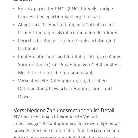
Einsatz geprüfter RNGs (RNG) für vollständige
Fairness bei jeglichen Spielergebnissen
Abgesonderte Handhabung von Guthaben und
Firmenkapital gemäß internationalen Richtlinien
Periodische Kontrollen durch außenstehende IT-
Fachleute
Implementierung von Identitätsprüfungen (Know
Your Customer) zur Prävention von Geldtransfer-
Missbrauch und Identitätsdiebstahl
Verschlüsselte Datenübertragung bei allen
Datenaustausch zwischen Hauptrechner und
Device
Verschiedene Zahlungsmethoden im Detail
NV Casino ermöglicht eine breite Vielfalt
zuverlässiger Bezahloptionen, die sowohl Speed als
sowie Sicherheit sicherstellen. Von herkömmlichen
Banküberweisungen über E-Wallets bis hin bis zu