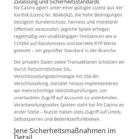
Zulassung und Sicherheitsstandards
NV Casino agiert unter einer gültigen Lizenz aus der
Karibik (Lizenz Nr. 8048/JAZ), die hohe Bedingungen
bezüglich Kundenschutz, Fairness und monetärer
Offenheit voraussetzt. Jegliche Spiele erfolgen
regelmäßig von unabhängigen Testlaboren wie e-
COGRA auf Randomness und korrekte RTP-Werte
getestet – ein geprüfter Standard in der Branche.
Die privaten Daten sowie Transaktionen schützen wir
durch fortschrittlichste SSL-
Verschlüsselungstechnologie mit 256-Bit-
Verschlüsselung. Darüber hinaus implementieren
wir mehrschichtige Identitätsprüfungen, um
unerlaubten Zugriff auf Accounts zu unterbinden.
Verantwortungsvolles Spielen steht bei NV Casino an
erster Stelle – Nutzer haben stets Zugriff auf Limits,
Selbstsperren und Bedenkzeitfunktionen.
Jene Sicherheitsmaßnahmen im
Detail