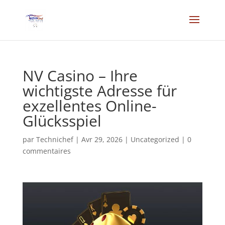
NV Casino – Ihre
wichtigste Adresse für
exzellentes Online-
Glücksspiel
par
Technichef
|
Avr 29, 2026
|
Uncategorized
|
0
commentaires