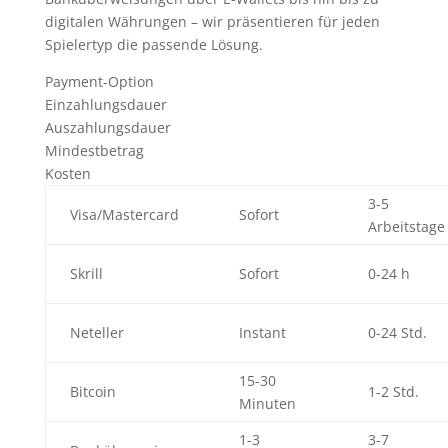
digitalen Währungen – wir präsentieren für jeden
Spielertyp die passende Lösung.
Payment-Option
Einzahlungsdauer
Auszahlungsdauer
Mindestbetrag
Kosten
3-5
Visa/Mastercard
Sofort
Arbeitstage
Skrill
Sofort
0-24 h
Neteller
Instant
0-24 Std.
15-30
Bitcoin
1-2 Std.
Minuten
1-3
3-7