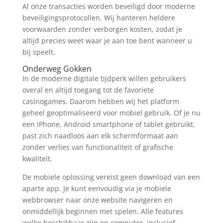
Al onze transacties worden beveiligd door moderne
beveiligingsprotocollen. Wij hanteren heldere
voorwaarden zonder verborgen kosten, zodat je
altijd precies weet waar je aan toe bent wanneer u
bij speelt.
Onderweg Gokken
In de moderne digitale tijdperk willen gebruikers
overal en altijd toegang tot de favoriete
casinogames. Daarom hebben wij het platform
geheel geoptimaliseerd voor mobiel gebruik. Of je nu
een iPhone, Android smartphone of tablet gebruikt,
past zich naadloos aan elk schermformaat aan
zonder verlies van functionaliteit of grafische
kwaliteit.
De mobiele oplossing vereist geen download van een
aparte app. Je kunt eenvoudig via je mobiele
webbrowser naar onze website navigeren en
onmiddellijk beginnen met spelen. Alle features
welke beschikbaar zijn op computer, inclusief