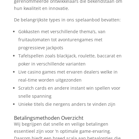
gerenommeerde ontwikkelaars die bekendstaan om
hun kwaliteit en innovatie.
De belangrijkste types in ons spelaanbod bevatten:
Gokkasten met verschillende thema’s, van
fruitautomaten tot avonturengames met
progressieve jackpots
Tafelspellen zoals blackjack, roulette, baccarat en
poker in verschillende varianten
Live casino games met ervaren dealers welke in
real-time worden uitgezonden
Scratch cards en andere instant win spellen voor
snelle spanning
Unieke titels die nergens anders te vinden zijn
Betalingsmethoden Overzicht
Wij begrijpen dat snelle en veilige betalingen
essentieel zijn voor ‘n optimale game-ervaring.
Daarom biedt een breed scala aan betaalopties die