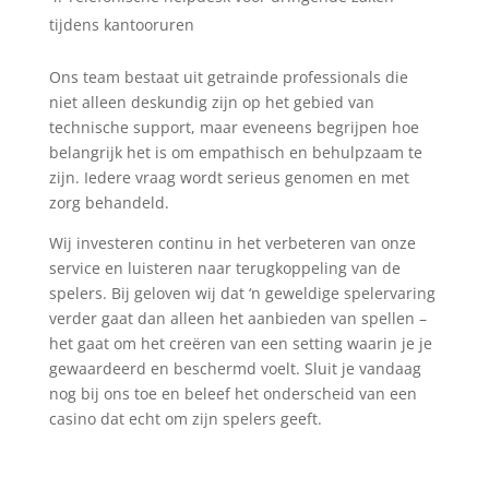
tijdens kantooruren
Ons team bestaat uit getrainde professionals die
niet alleen deskundig zijn op het gebied van
technische support, maar eveneens begrijpen hoe
belangrijk het is om empathisch en behulpzaam te
zijn. Iedere vraag wordt serieus genomen en met
zorg behandeld.
Wij investeren continu in het verbeteren van onze
service en luisteren naar terugkoppeling van de
spelers. Bij geloven wij dat ‘n geweldige spelervaring
verder gaat dan alleen het aanbieden van spellen –
het gaat om het creëren van een setting waarin je je
gewaardeerd en beschermd voelt. Sluit je vandaag
nog bij ons toe en beleef het onderscheid van een
casino dat echt om zijn spelers geeft.