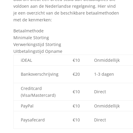
voldoen aan de Nederlandse regelgeving. Hier vind
je een overzicht van de beschikbare betaalmethoden
met de kenmerken:
Betaalmethode
Minimale Storting
Verwerkingstijd Storting
Uitbetalingstijd Opname
iDEAL
€10
Onmiddellijk
Bankoverschrijving
€20
1-3 dagen
Creditcard
€10
Direct
(Visa/Mastercard)
PayPal
€10
Onmiddellijk
Paysafecard
€10
Direct