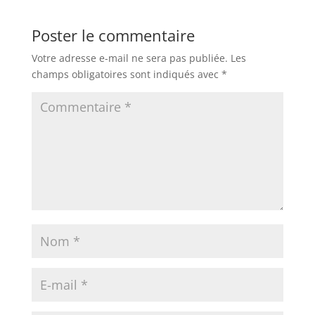
Poster le commentaire
Votre adresse e-mail ne sera pas publiée.
Les
champs obligatoires sont indiqués avec
*