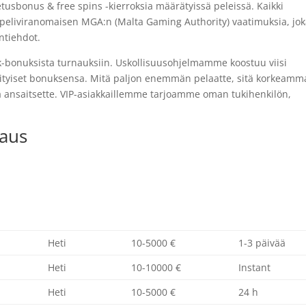
tusbonus & free spins -kierroksia määrätyissä peleissä. Kaikki
eliviranomaisen MGA:n (Malta Gaming Authority) vaatimuksia, jo
ntiehdot.
k-bonuksista turnauksiin. Uskollisuusohjelmamme koostuu viisi
erityiset bonuksensa. Mitä paljon enemmän pelaatte, sitä korkeamm
ja ansaitsette. VIP-asiakkaillemme tarjoamme oman tukihenkilön,
aus
Heti
10-5000 €
1-3 päivää
Heti
10-10000 €
Instant
Heti
10-5000 €
24 h