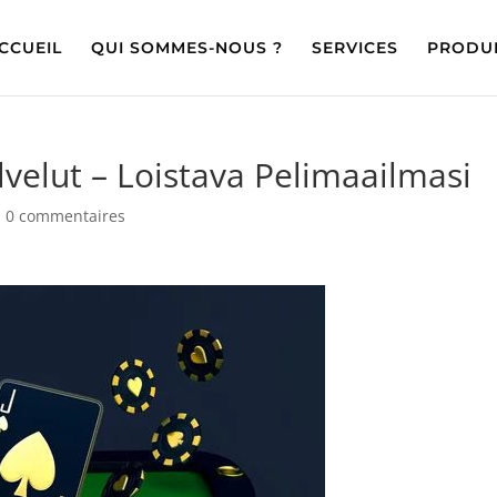
CCUEIL
QUI SOMMES-NOUS ?
SERVICES
PRODUI
lvelut – Loistava Pelimaailmasi
|
0 commentaires