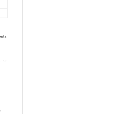
eita.
itse
n