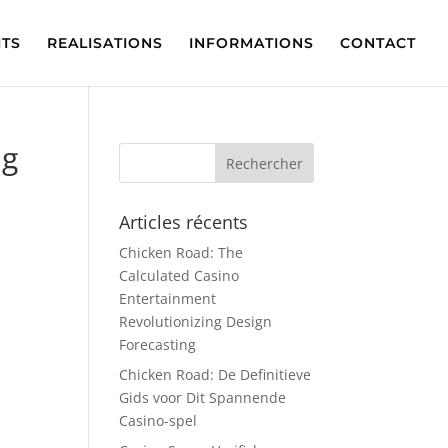
TS
REALISATIONS
INFORMATIONS
CONTACT
ig
Articles récents
Chicken Road: The
Calculated Casino
Entertainment
Revolutionizing Design
Forecasting
Chicken Road: De Definitieve
Gids voor Dit Spannende
Casino-spel