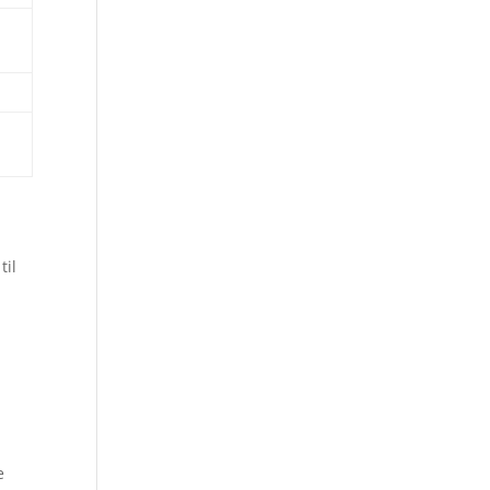
til
e