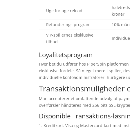
halvtreds
Uge for uge reload
kroner
Refunderings program
10% måne
VIP-spillernes eksklusive
Individue
tilbud
Loyalitetsprogram
Hver bet du udfører hos PiperSpin platformen af
eksklusive fordele. Så meget mere I spiller, des
individuelle kontoadministratorer, hurtigere
Transaktionsmuligheder o
Man accepterer et omfattende udvalg af payme
overførsler håndteres med 256 bits SSL-krypter
Disponible Transaktions-løsni
Kreditkort: Visa og Mastercard-kort med inst