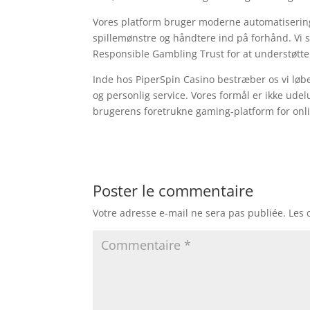
Vores platform bruger moderne automatiserings
spillemønstre og håndtere ind på forhånd. V
Responsible Gambling Trust for at understøtte
Inde hos PiperSpin Casino bestræber os vi løb
og personlig service. Vores formål er ikke ud
brugerens foretrukne gaming-platform for onl
Poster le commentaire
Votre adresse e-mail ne sera pas publiée.
Les 