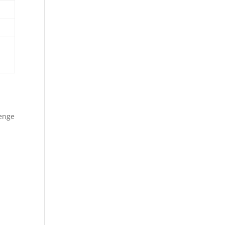
renge