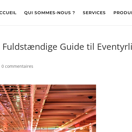
CCUEIL
QUI SOMMES-NOUS ?
SERVICES
PRODUI
 Fuldstændige Guide til Eventyrl
|
0 commentaires