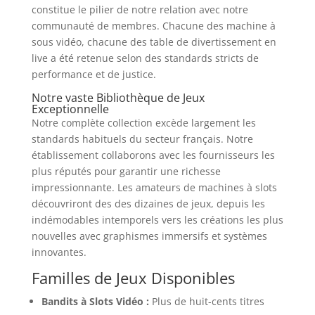
constitue le pilier de notre relation avec notre
communauté de membres. Chacune des machine à
sous vidéo, chacune des table de divertissement en
live a été retenue selon des standards stricts de
performance et de justice.
Notre vaste Bibliothèque de Jeux
Exceptionnelle
Notre complète collection excède largement les
standards habituels du secteur français. Notre
établissement collaborons avec les fournisseurs les
plus réputés pour garantir une richesse
impressionnante. Les amateurs de machines à slots
découvriront des des dizaines de jeux, depuis les
indémodables intemporels vers les créations les plus
nouvelles avec graphismes immersifs et systèmes
innovantes.
Familles de Jeux Disponibles
Bandits à Slots Vidéo :
Plus de huit-cents titres