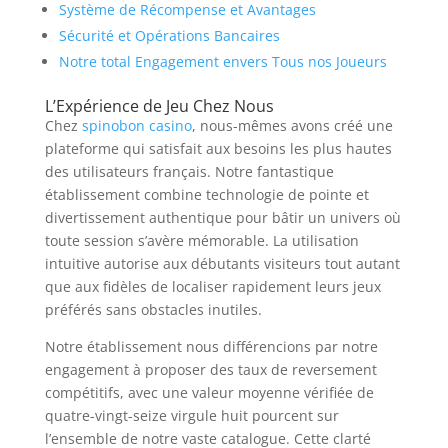
Système de Récompense et Avantages
Sécurité et Opérations Bancaires
Notre total Engagement envers Tous nos Joueurs
L’Expérience de Jeu Chez Nous
Chez
spinobon casino
, nous-mêmes avons créé une
plateforme qui satisfait aux besoins les plus hautes
des utilisateurs français. Notre fantastique
établissement combine technologie de pointe et
divertissement authentique pour bâtir un univers où
toute session s’avère mémorable. La utilisation
intuitive autorise aux débutants visiteurs tout autant
que aux fidèles de localiser rapidement leurs jeux
préférés sans obstacles inutiles.
Notre établissement nous différencions par notre
engagement à proposer des taux de reversement
compétitifs, avec une valeur moyenne vérifiée de
quatre-vingt-seize virgule huit pourcent sur
l’ensemble de notre vaste catalogue. Cette clarté