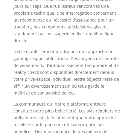
jours sur sept. Que l’utilisateur rencontriez une
problème technique, une interrogation concernant
un récompense ou nécessité d’assistance pour un
transfert, nos compétents spécialistes agissent
rapidement par messagerie en live, email ou ligne
directe.
Notre établissement pratiquons une approche de
gaming responsable stricte. Des moyens de contrôle
de versements, d’autobanissement temporaire et de
reality-check sont disponibles directement depuis
votre privé espace individuel. Notre objectif reste de
offrir un divertissement sain où tous garde le
maîtrise de son activité de jeu.
La communauté qui notre plateforme entoure
constitue notre plus belle fierté. Les avis réguliers de
utilisateurs satisfaits attestent que notre approche
focalisée sur le parcours utilisateur porte ses
bénéfices. Devenez membre de des milliers de