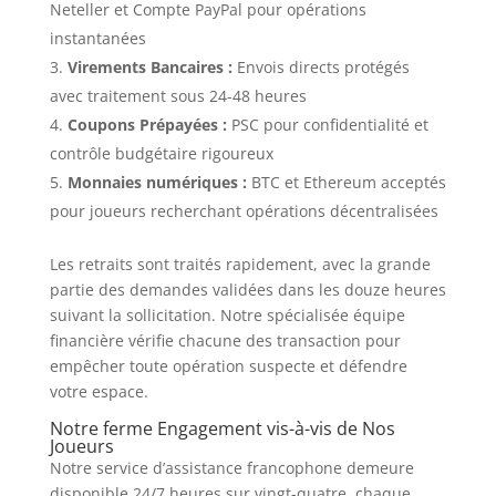
Neteller et Compte PayPal pour opérations
instantanées
Virements Bancaires :
Envois directs protégés
avec traitement sous 24-48 heures
Coupons Prépayées :
PSC pour confidentialité et
contrôle budgétaire rigoureux
Monnaies numériques :
BTC et Ethereum acceptés
pour joueurs recherchant opérations décentralisées
Les retraits sont traités rapidement, avec la grande
partie des demandes validées dans les douze heures
suivant la sollicitation. Notre spécialisée équipe
financière vérifie chacune des transaction pour
empêcher toute opération suspecte et défendre
votre espace.
Notre ferme Engagement vis-à-vis de Nos
Joueurs
Notre service d’assistance francophone demeure
disponible 24/7 heures sur vingt-quatre, chaque