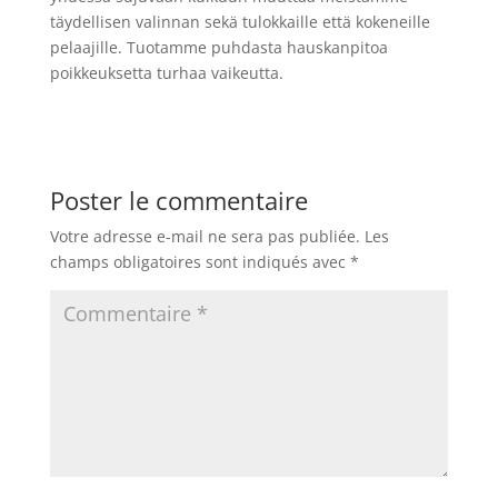
täydellisen valinnan sekä tulokkaille että kokeneille
pelaajille. Tuotamme puhdasta hauskanpitoa
poikkeuksetta turhaa vaikeutta.
Poster le commentaire
Votre adresse e-mail ne sera pas publiée.
Les
champs obligatoires sont indiqués avec
*