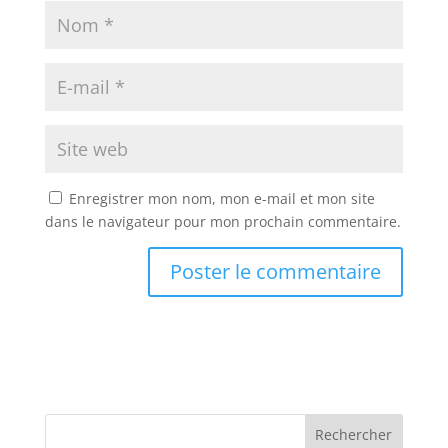
Enregistrer mon nom, mon e-mail et mon site
dans le navigateur pour mon prochain commentaire.