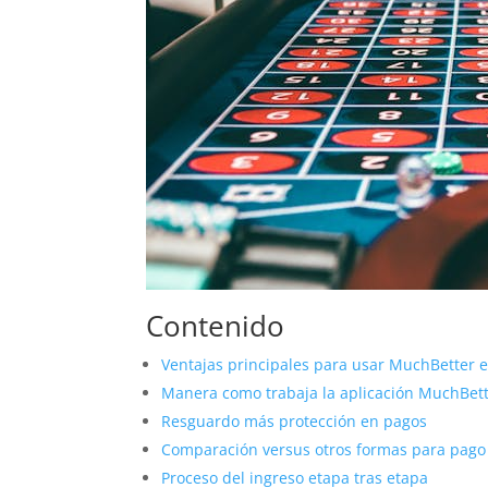
Contenido
Ventajas principales para usar MuchBetter 
Manera como trabaja la aplicación MuchBet
Resguardo más protección en pagos
Comparación versus otros formas para pago
Proceso del ingreso etapa tras etapa