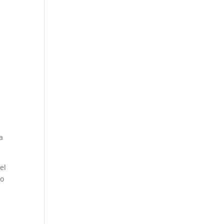
a
el
co