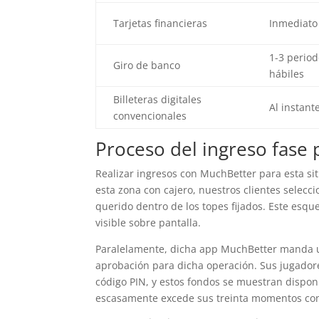
Tarjetas financieras
Inmediato
1-3 perio
Giro de banco
hábiles
Billeteras digitales
Al instant
convencionales
Proceso del ingreso fase 
Realizar ingresos con MuchBetter para esta si
esta zona con cajero, nuestros clientes selec
querido dentro de los topes fijados. Este esq
visible sobre pantalla.
Paralelamente, dicha app MuchBetter manda una
aprobación para dicha operación. Sus jugadore
código PIN, y estos fondos se muestran dispon
escasamente excede sus treinta momentos con 