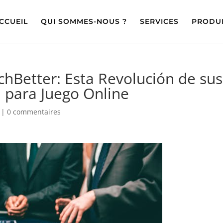
CCUEIL
QUI SOMMES-NOUS ?
SERVICES
PRODUI
chBetter: Esta Revolución de sus
 para Juego Online
|
0 commentaires