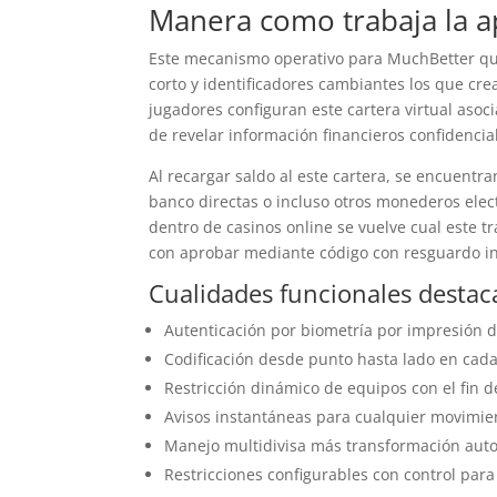
Manera como trabaja la a
Este mecanismo operativo para MuchBetter q
corto y identificadores cambiantes los que cre
jugadores configuran este cartera virtual aso
de revelar información financieros confidencia
Al recargar saldo al este cartera, se encuentr
banco directas o incluso otros monederos elec
dentro de casinos online se vuelve cual este 
con aprobar mediante código con resguardo in
Cualidades funcionales destac
Autenticación por biometría por impresión 
Codificación desde punto hasta lado en cad
Restricción dinámico de equipos con el fin 
Avisos instantáneas para cualquier movimi
Manejo multidivisa más transformación aut
Restricciones configurables con control par