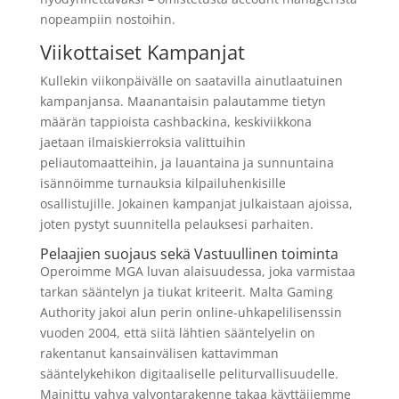
nopeampiin nostoihin.
Viikottaiset Kampanjat
Kullekin viikonpäivälle on saatavilla ainutlaatuinen
kampanjansa. Maanantaisin palautamme tietyn
määrän tappioista cashbackina, keskiviikkona
jaetaan ilmaiskierroksia valittuihin
peliautomaatteihin, ja lauantaina ja sunnuntaina
isännöimme turnauksia kilpailuhenkisille
osallistujille. Jokainen kampanjat julkaistaan ajoissa,
joten pystyt suunnitella pelauksesi parhaiten.
Pelaajien suojaus sekä Vastuullinen toiminta
Operoimme MGA luvan alaisuudessa, joka varmistaa
tarkan sääntelyn ja tiukat kriteerit. Malta Gaming
Authority jakoi alun perin online-uhkapelilisenssin
vuoden 2004, että siitä lähtien sääntelyelin on
rakentanut kansainvälisen kattavimman
sääntelykehikon digitaaliselle peliturvallisuudelle.
Mainittu vahva valvontarakenne takaa käyttäjiemme