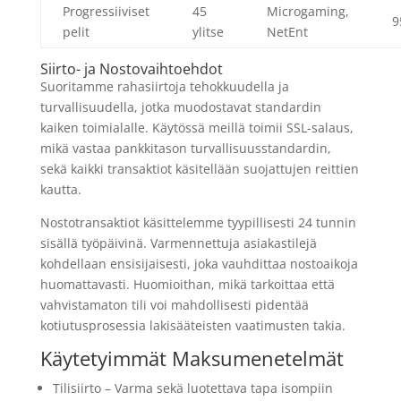
Progressiiviset
45
Microgaming,
9
pelit
ylitse
NetEnt
Siirto- ja Nostovaihtoehdot
Suoritamme rahasiirtoja tehokkuudella ja
turvallisuudella, jotka muodostavat standardin
kaiken toimialalle. Käytössä meillä toimii SSL-salaus,
mikä vastaa pankkitason turvallisuusstandardin,
sekä kaikki transaktiot käsitellään suojattujen reittien
kautta.
Nostotransaktiot käsittelemme tyypillisesti 24 tunnin
sisällä työpäivinä. Varmennettuja asiakastilejä
kohdellaan ensisijaisesti, joka vauhdittaa nostoaikoja
huomattavasti. Huomioithan, mikä tarkoittaa että
vahvistamaton tili voi mahdollisesti pidentää
kotiutusprosessia lakisääteisten vaatimusten takia.
Käytetyimmät Maksumenetelmät
Tilisiirto – Varma sekä luotettava tapa isompiin