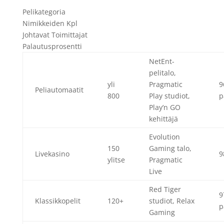
Pelikategoria
Nimikkeiden Kpl
Johtavat Toimittajat
Palautusprosentti
NetEnt-
pelitalo,
yli
Pragmatic
9
Peliautomaatit
800
Play studiot,
p
Play’n GO
kehittäjä
Evolution
150
Gaming talo,
Livekasino
9
ylitse
Pragmatic
Live
Red Tiger
9
Klassikkopelit
120+
studiot, Relax
p
Gaming