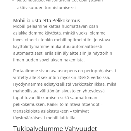
aktiivisuuden tunnistamiseksi
Mobiilialusta että Pelikokemus
Mobiilipelaamine kattaa huomattavan osan
asiakkaidemme käytöstä, minkä vuoksi olemme
investoineet etenkin mobiilioptimointiin. Joustava
käyttöliittymämme mukautuu automaattisesti
automaattisesti erilaisiin älylaitteisiin ja näyttöihin
ilman uuden sovelluksen hakemista.
Portaalimme sivun avausnopeus on perinpohjaisesti
viritetty alle 3 sekuntiin myöskin 4G/5G-verkoissa.
Hyödynnämme edistyksellistä verkkotekniikkaa, mikä
mahdollistaa välittömän sivustojen yhteydessä
tapahtuvan liikkumisen sekä saumattoman
pelikokemuksen. Kaikki toimintavaihtoehdot –
transaktioista asiakastukeen – toimivat
täysimääräisesti mobiililaitteilla.
Tukipalvelumme Vahvuudet