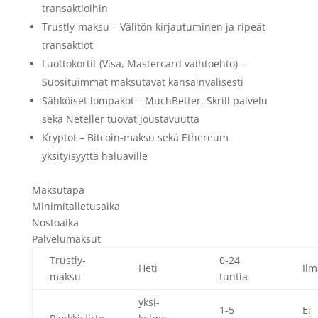
transaktioihin
Trustly-maksu – Välitön kirjautuminen ja ripeät
transaktiot
Luottokortit (Visa, Mastercard vaihtoehto) –
Suosituimmat maksutavat kansainvälisesti
Sähköiset lompakot – MuchBetter, Skrill palvelu
sekä Neteller tuovat joustavuutta
Kryptot – Bitcoin-maksu sekä Ethereum
yksityisyyttä haluaville
Maksutapa
Minimitalletusaika
Nostoaika
Palvelumaksut
Trustly-
0-24
Heti
Ilm
maksu
tuntia
yksi-
1-5
Ei