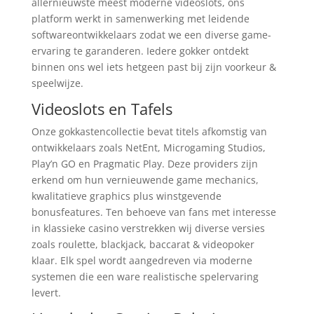
allernieuwste meest moderne videoslots, ons
platform werkt in samenwerking met leidende
softwareontwikkelaars zodat we een diverse game-
ervaring te garanderen. Iedere gokker ontdekt
binnen ons wel iets hetgeen past bij zijn voorkeur &
speelwijze.
Videoslots en Tafels
Onze gokkastencollectie bevat titels afkomstig van
ontwikkelaars zoals NetEnt, Microgaming Studios,
Play’n GO en Pragmatic Play. Deze providers zijn
erkend om hun vernieuwende game mechanics,
kwalitatieve graphics plus winstgevende
bonusfeatures. Ten behoeve van fans met interesse
in klassieke casino verstrekken wij diverse versies
zoals roulette, blackjack, baccarat & videopoker
klaar. Elk spel wordt aangedreven via moderne
systemen die een ware realistische spelervaring
levert.