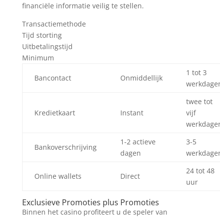
financiële informatie veilig te stellen.
Transactiemethode
Tijd storting
Uitbetalingstijd
Minimum
1 tot 3
Bancontact
Onmiddellijk
werkdage
twee tot
Kredietkaart
Instant
vijf
werkdage
1-2 actieve
3-5
Bankoverschrijving
dagen
werkdage
24 tot 48
Online wallets
Direct
uur
Exclusieve Promoties plus Promoties
Binnen het casino profiteert u de speler van