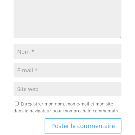
Enregistrer mon nom, mon e-mail et mon site
dans le navigateur pour mon prochain commentaire.