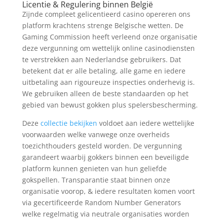
Licentie & Regulering binnen België
Zijnde compleet gelicentieerd casino opereren ons
platform krachtens strenge Belgische wetten. De
Gaming Commission heeft verleend onze organisatie
deze vergunning om wettelijk online casinodiensten
te verstrekken aan Nederlandse gebruikers. Dat
betekent dat er alle betaling, alle game en iedere
uitbetaling aan rigoureuze inspecties onderhevig is.
We gebruiken alleen de beste standaarden op het
gebied van bewust gokken plus spelersbescherming.
Deze
collectie bekijken
voldoet aan iedere wettelijke
voorwaarden welke vanwege onze overheids
toezichthouders gesteld worden. De vergunning
garandeert waarbij gokkers binnen een beveiligde
platform kunnen genieten van hun geliefde
gokspellen. Transparantie staat binnen onze
organisatie voorop, & iedere resultaten komen voort
via gecertificeerde Random Number Generators
welke regelmatig via neutrale organisaties worden