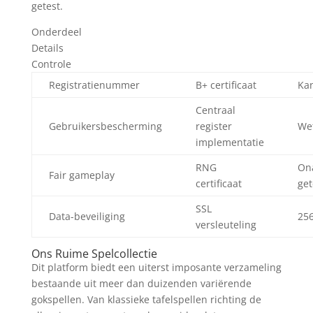
getest.
Onderdeel
Details
Controle
Registratienummer
B+ certificaat
Ka
Centraal
Gebruikersbescherming
register
Wet
implementatie
RNG
Ona
Fair gameplay
certificaat
get
SSL
Data-beveiliging
256
versleuteling
Ons Ruime Spelcollectie
Dit platform biedt een uiterst imposante verzameling
bestaande uit meer dan duizenden variërende
gokspellen. Van klassieke tafelspellen richting de