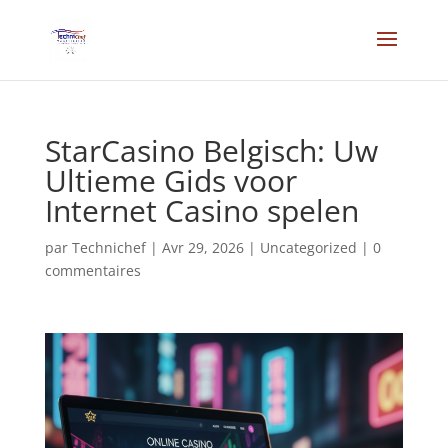
StarCasino Belgisch: Uw
Ultieme Gids voor
Internet Casino spelen
par
Technichef
|
Avr 29, 2026
|
Uncategorized
|
0
commentaires