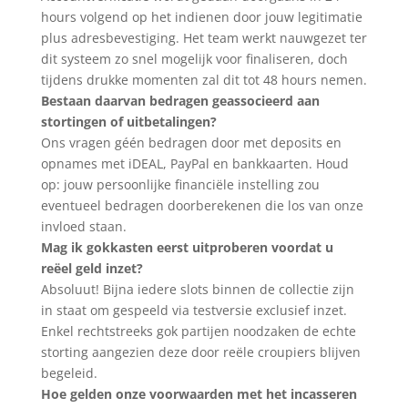
hours volgend op het indienen door jouw legitimatie
plus adresbevestiging. Het team werkt nauwgezet ter
dit systeem zo snel mogelijk voor finaliseren, doch
tijdens drukke momenten zal dit tot 48 hours nemen.
Bestaan daarvan bedragen geassocieerd aan
stortingen of uitbetalingen?
Ons vragen géén bedragen door met deposits en
opnames met iDEAL, PayPal en bankkaarten. Houd
op: jouw persoonlijke financiële instelling zou
eventueel bedragen doorberekenen die los van onze
invloed staan.
Mag ik gokkasten eerst uitproberen voordat u
reëel geld inzet?
Absoluut! Bijna iedere slots binnen de collectie zijn
in staat om gespeeld via testversie exclusief inzet.
Enkel rechtstreeks gok partijen noodzaken de echte
storting aangezien deze door reële croupiers blijven
begeleid.
Hoe gelden onze voorwaarden met het incasseren