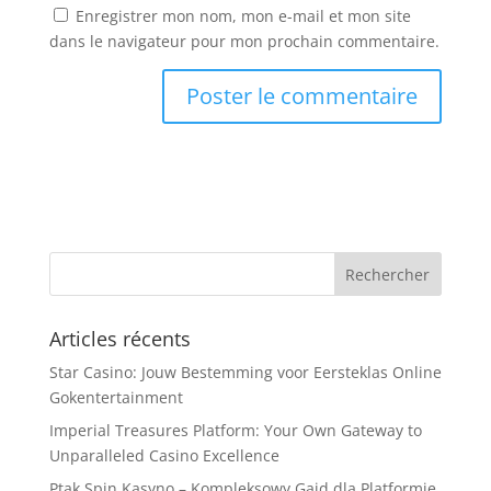
Enregistrer mon nom, mon e-mail et mon site
dans le navigateur pour mon prochain commentaire.
Articles récents
Star Casino: Jouw Bestemming voor Eersteklas Online
Gokentertainment
Imperial Treasures Platform: Your Own Gateway to
Unparalleled Casino Excellence
Ptak Spin Kasyno – Kompleksowy Gajd dla Platformie