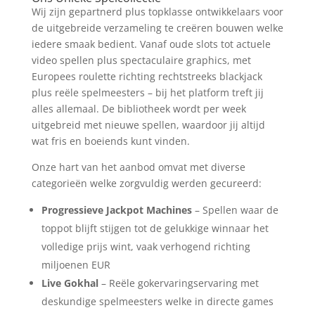
Wij zijn gepartnerd plus topklasse ontwikkelaars voor
de uitgebreide verzameling te creëren bouwen welke
iedere smaak bedient. Vanaf oude slots tot actuele
video spellen plus spectaculaire graphics, met
Europees roulette richting rechtstreeks blackjack
plus reële spelmeesters – bij het platform treft jij
alles allemaal. De bibliotheek wordt per week
uitgebreid met nieuwe spellen, waardoor jij altijd
wat fris en boeiends kunt vinden.
Onze hart van het aanbod omvat met diverse
categorieën welke zorgvuldig werden gecureerd:
Progressieve Jackpot Machines
– Spellen waar de
toppot blijft stijgen tot de gelukkige winnaar het
volledige prijs wint, vaak verhogend richting
miljoenen EUR
Live Gokhal
– Reële gokervaringservaring met
deskundige spelmeesters welke in directe games