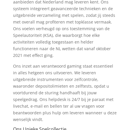
aanbieden dat Nederland mag leveren kent. Ons
systeem integreert geavanceerde technieken en de
uitgebreide verzameling met spelen, zodat jij steeds
met overall mag profiteren met topklasse vermaak.
Ons voelen verheugd op ons toestemming van de
Speelautoriteit (KSA), die waarborgt hoe elke
activiteiten volledig toegestaan en helder
functioneren naar de NL wetten dat vanaf oktober
2021 met effect ging.
Ons inzet aan verantwoord gaming staat essentieel
in alles hetgeen ons uitvoeren. We leveren
uitgebreide instrumenten voor zelfcontrole,
waaronder depositolimieten en zelftests, opdat u
voortdurend de sturing handhaaft bij jouw
speelgedrag. Ons helpdesk is 24/7 bij je paraat met
livechat, e-mail en bellen ter al uw vragen voor
beantwoorden plus hulp om leveren wanneer u deze
wenselijk vindt.
Ons Unieke Spelcollectie